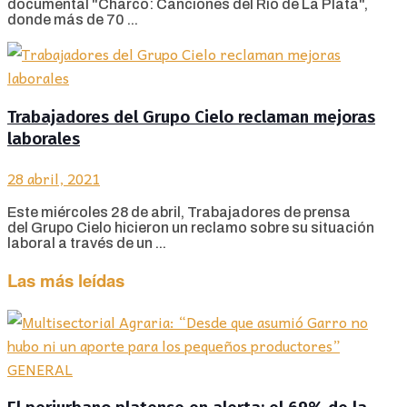
documental "Charco: Canciones del Río de La Plata",
donde más de 70 ...
Trabajadores del Grupo Cielo reclaman mejoras
laborales
28 abril, 2021
Este miércoles 28 de abril, Trabajadores de prensa
del Grupo Cielo hicieron un reclamo sobre su situación
laboral a través de un ...
Las más leídas
GENERAL