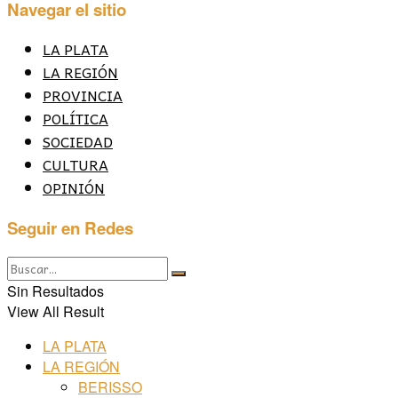
Navegar el sitio
LA PLATA
LA REGIÓN
PROVINCIA
POLÍTICA
SOCIEDAD
CULTURA
OPINIÓN
Seguir en Redes
Sin Resultados
View All Result
LA PLATA
LA REGIÓN
BERISSO