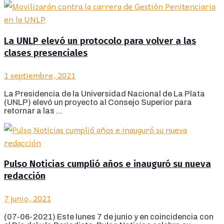
La UNLP elevó un protocolo para volver a las
clases presenciales
1 septiembre, 2021
La Presidencia de la Universidad Nacional de La Plata
(UNLP) elevó un proyecto al Consejo Superior para
retornar a las ...
Pulso Noticias cumplió años e inauguró su nueva
redacción
7 junio, 2021
(07-06-2021) Este lunes 7 de junio y en coincidencia con