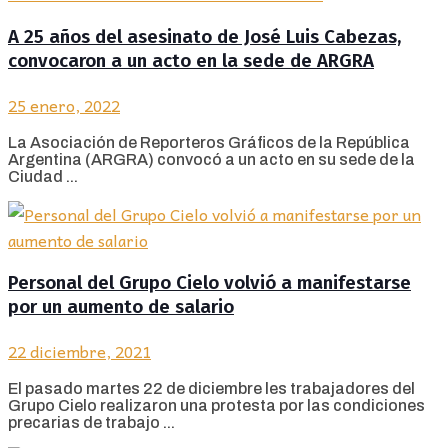
A 25 años del asesinato de José Luis Cabezas,
convocaron a un acto en la sede de ARGRA
25 enero, 2022
La Asociación de Reporteros Gráficos de la República
Argentina (ARGRA) convocó a un acto en su sede de la
Ciudad ...
Personal del Grupo Cielo volvió a manifestarse
por un aumento de salario
22 diciembre, 2021
El pasado martes 22 de diciembre les trabajadores del
Grupo Cielo realizaron una protesta por las condiciones
precarias de trabajo ...