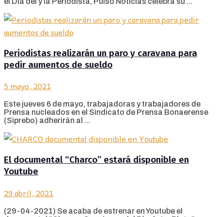
el Día del y la Periodista, Pulso Noticias celebra su ...
Periodistas realizarán un paro y caravana para
pedir aumentos de sueldo
5 mayo, 2021
Este jueves 6 de mayo, trabajadoras y trabajadores de
Prensa nucleados en el Sindicato de Prensa Bonaerense
(Siprebo) adherirán al ...
El documental “Charco” estará disponible en
Youtube
29 abril, 2021
(29-04-2021) Se acaba de estrenar en Youtube el