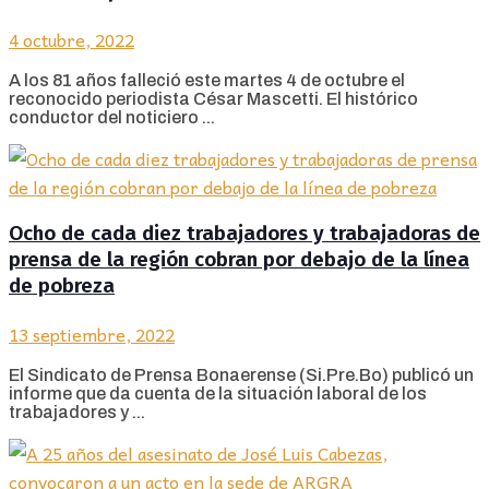
4 octubre, 2022
A los 81 años falleció este martes 4 de octubre el
reconocido periodista César Mascetti. El histórico
conductor del noticiero ...
Ocho de cada diez trabajadores y trabajadoras de
prensa de la región cobran por debajo de la línea
de pobreza
13 septiembre, 2022
El Sindicato de Prensa Bonaerense (Si.Pre.Bo) publicó un
informe que da cuenta de la situación laboral de los
trabajadores y ...