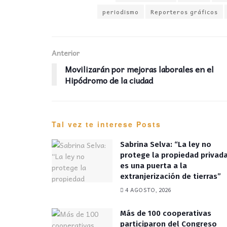
periodismo
Reporteros gráficos
Anterior
Movilizarán por mejoras laborales en el
Hipódromo de la ciudad
Tal vez te interese
Posts
Sabrina Selva: “La ley no
protege la propiedad privada
es una puerta a la
extranjerización de tierras”
4 AGOSTO, 2026
Más de 100 cooperativas
participaron del Congreso