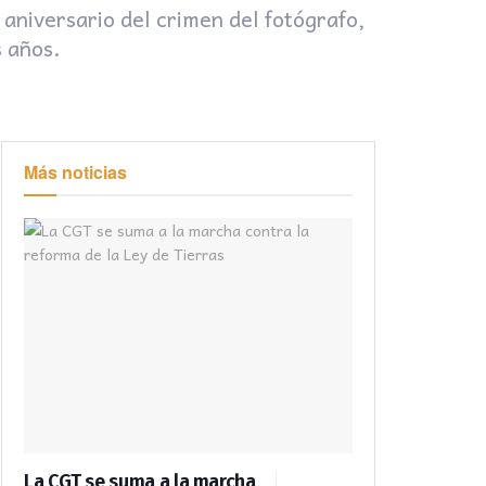
aniversario del crimen del fotógrafo,
s años.
Más noticias
La CGT se suma a la marcha