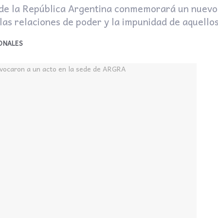
de la República Argentina conmemorará un nuevo 
las relaciones de poder y la impunidad de aquello
ONALES