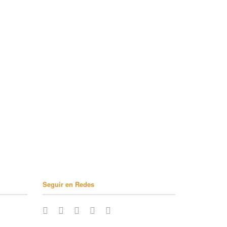
Seguir en Redes