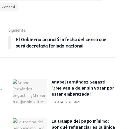
Verdad
Siguiente
El Gobierno anunció la fecha del censo que
será decretada feriado nacional
Anabel Fernández Sagasti:
,
“¿Me van a dejar sin votar por
estar embarazada?”
4 AGOSTO, 2026
La trampa del pago mínimo:
por qué refinanciar es la única