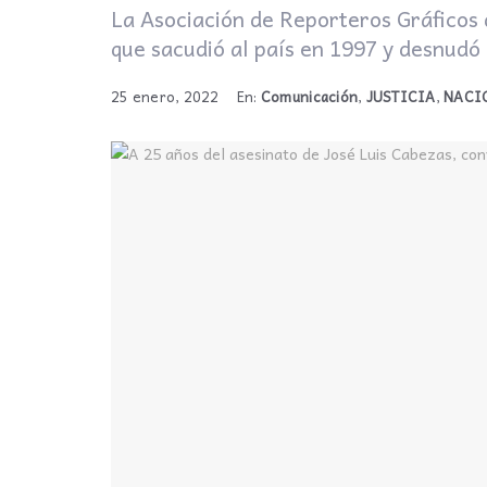
La Asociación de Reporteros Gráficos 
que sacudió al país en 1997 y desnudó 
25 enero, 2022
En:
Comunicación
,
JUSTICIA
,
NACI