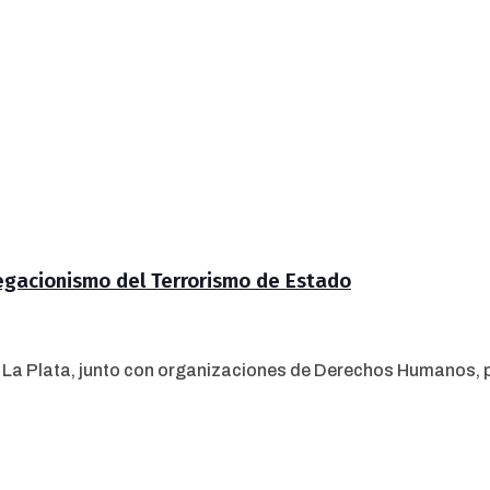
egacionismo del Terrorismo de Estado
e La Plata, junto con organizaciones de Derechos Humanos, p