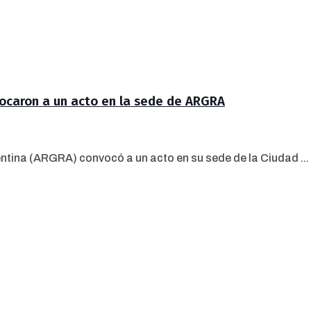
vocaron a un acto en la sede de ARGRA
ntina (ARGRA) convocó a un acto en su sede de la Ciudad ...