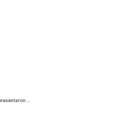
resentaron ...