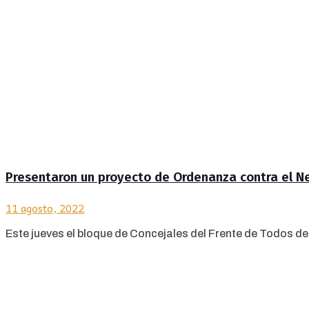
Presentaron un proyecto de Ordenanza contra el N
11 agosto, 2022
Este jueves el bloque de Concejales del Frente de Todos d