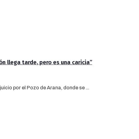
ón llega tarde, pero es una caricia”
juicio por el Pozo de Arana, donde se ...