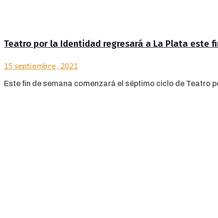
Teatro por la Identidad regresará a La Plata este 
15 septiembre, 2021
Este fin de semana comenzará el séptimo ciclo de Teatro por 