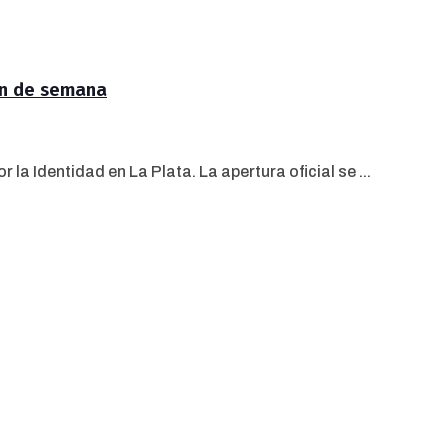
fin de semana
la Identidad en La Plata. La apertura oficial se ...