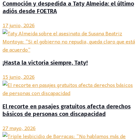
Conmoción y despedida a Taty Almeida: el último
adiós desde FOETRA
17 junio, 2026
¡Hasta la victoria siempre, Taty!
15 junio, 2026
El recorte en pasajes gratuitos afecta derechos
básicos de personas con discapacidad
27 mayo, 2026