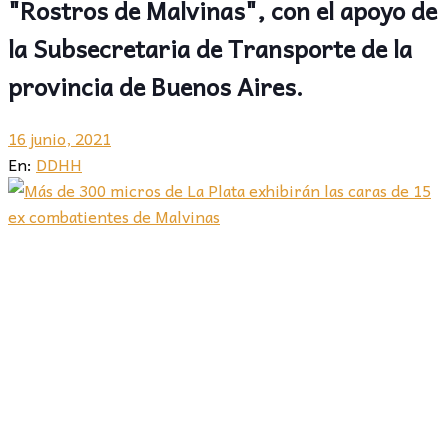
"Rostros de Malvinas", con el apoyo de
la Subsecretaria de Transporte de la
provincia de Buenos Aires.
16 junio, 2021
En:
DDHH