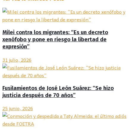
Milei contra los migrantes: “Es un decreto
xenófobo y pone en riesgo la libertad de
expresión”
31 julio, 2026
Fusilamientos de José León Suárez: “Se hizo
justicia después de 70 años”
25 junio, 2026