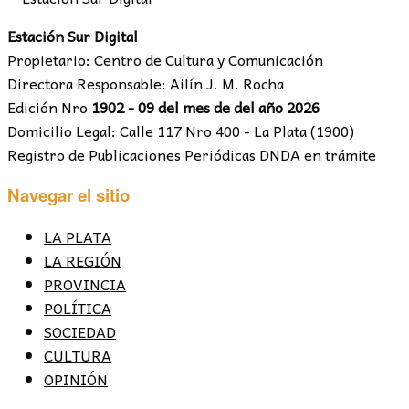
Estación Sur Digital
Propietario: Centro de Cultura y Comunicación
Directora Responsable: Ailín J. M. Rocha
Edición Nro
1902 - 09 del mes de del año 2026
Domicilio Legal: Calle 117 Nro 400 - La Plata (1900)
Registro de Publicaciones Periódicas DNDA en trámite
Navegar el sitio
LA PLATA
LA REGIÓN
PROVINCIA
POLÍTICA
SOCIEDAD
CULTURA
OPINIÓN