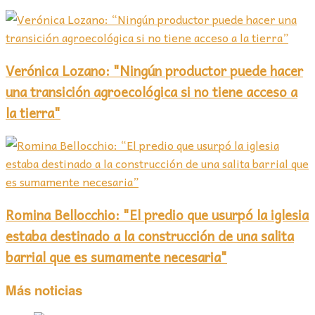
Verónica Lozano: "Ningún productor puede hacer
una transición agroecológica si no tiene acceso a
la tierra"
Romina Bellocchio: "El predio que usurpó la iglesia
estaba destinado a la construcción de una salita
barrial que es sumamente necesaria"
Más noticias