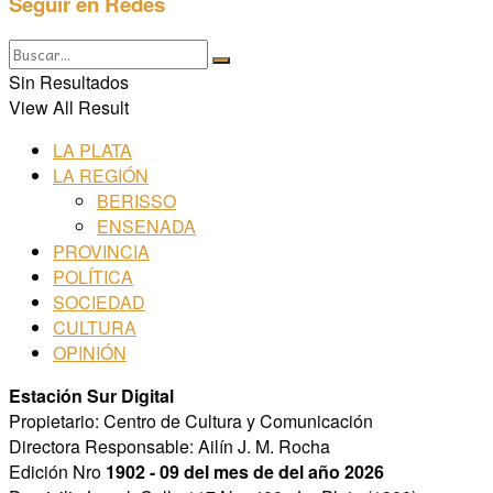
Seguir en Redes
Sin Resultados
View All Result
LA PLATA
LA REGIÓN
BERISSO
ENSENADA
PROVINCIA
POLÍTICA
SOCIEDAD
CULTURA
OPINIÓN
Estación Sur Digital
Propietario: Centro de Cultura y Comunicación
Directora Responsable: Ailín J. M. Rocha
Edición Nro
1902 - 09 del mes de del año 2026