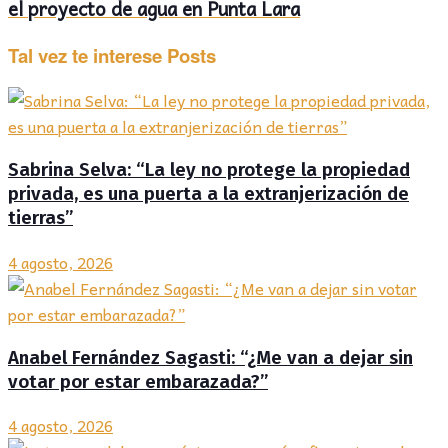
el proyecto de agua en Punta Lara
Tal vez te interese
Posts
Sabrina Selva: “La ley no protege la propiedad
privada, es una puerta a la extranjerización de
tierras”
4 agosto, 2026
Anabel Fernández Sagasti: “¿Me van a dejar sin
votar por estar embarazada?”
4 agosto, 2026