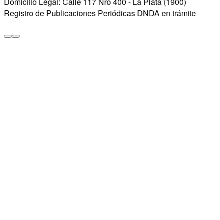
Domicilio Legal: Calle 117 Nro 400 - La Plata (1900)
Registro de Publicaciones Periódicas DNDA en trámite