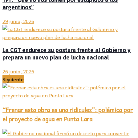
argentinos”
29 junio, 2026
La CGT endurece su postura frente al Gobierno y
prepara un nuevo plan de lucha nacional
26 junio, 2026
Siguiente
“Frenar esta obra es una ridiculez”: polémica por
el proyecto de agua en Punta Lara