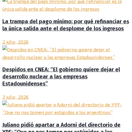
La trampa del pago mínimo: por qué refinanciar es
la única salida ante el desplome de los ingresos
2 julio, 2026
Despidos en CNEA: “El gobierno quiere dejar el
desarrollo nuclear a las empresas
Estadounidenses”
3 julio, 2026
Juliano pidió apartar a Adorni del directorio de
YPF: “Que no nos tomen por estúpidos a los