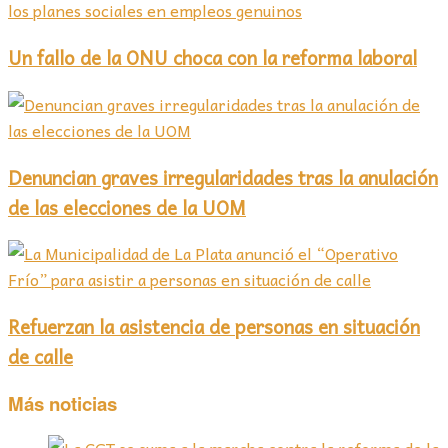
Un fallo de la ONU choca con la reforma laboral
Denuncian graves irregularidades tras la anulación
de las elecciones de la UOM
Refuerzan la asistencia de personas en situación
de calle
Más noticias