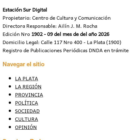
Estación Sur Digital
Propietario: Centro de Cultura y Comunicación
Directora Responsable: Ailín J. M. Rocha
Edición Nro
1902 - 09 del mes de del año 2026
Domicilio Legal: Calle 117 Nro 400 - La Plata (1900)
Registro de Publicaciones Periódicas DNDA en trámite
Navegar el sitio
LA PLATA
LA REGIÓN
PROVINCIA
POLÍTICA
SOCIEDAD
CULTURA
OPINIÓN