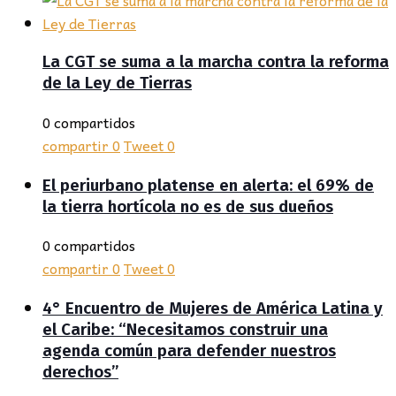
La CGT se suma a la marcha contra la reforma
de la Ley de Tierras
0 compartidos
compartir
0
Tweet
0
El periurbano platense en alerta: el 69% de
la tierra hortícola no es de sus dueños
0 compartidos
compartir
0
Tweet
0
4° Encuentro de Mujeres de América Latina y
el Caribe: “Necesitamos construir una
agenda común para defender nuestros
derechos”