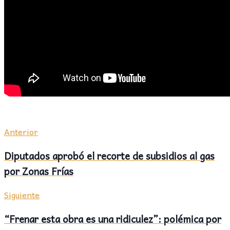
Anterior
Diputados aprobó el recorte de subsidios al gas
por Zonas Frías
Siguiente
“Frenar esta obra es una ridiculez”: polémica por