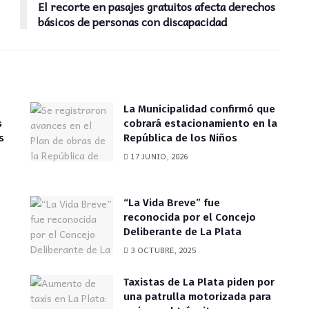
El recorte en pasajes gratuitos afecta derechos
básicos de personas con discapacidad
La Municipalidad confirmó que
s
cobrará estacionamiento en la
s
República de los Niños
17 JUNIO, 2026
“La Vida Breve” fue
reconocida por el Concejo
Deliberante de La Plata
3 OCTUBRE, 2025
Taxistas de La Plata piden por
una patrulla motorizada para