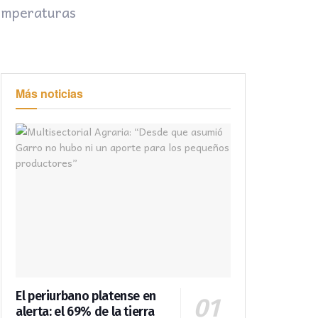
temperaturas
Más noticias
El periurbano platense en
alerta: el 69% de la tierra