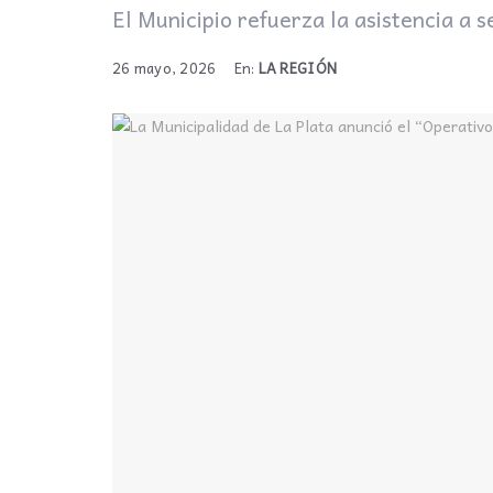
El Municipio refuerza la asistencia a 
26 mayo, 2026
En:
LA REGIÓN