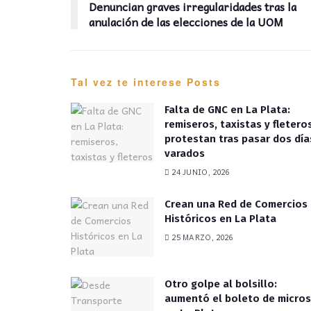
Denuncian graves irregularidades tras la
anulación de las elecciones de la UOM
Tal vez te interese
Posts
Falta de GNC en La Plata:
remiseros, taxistas y fletero
protestan tras pasar dos día
varados
24 JUNIO, 2026
Crean una Red de Comercios
Históricos en La Plata
25 MARZO, 2026
Otro golpe al bolsillo:
aumentó el boleto de micros