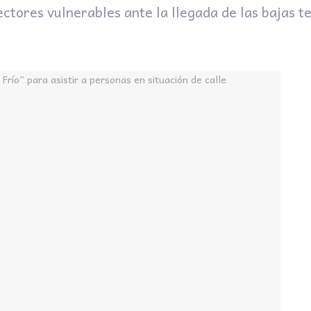
sectores vulnerables ante la llegada de las bajas 