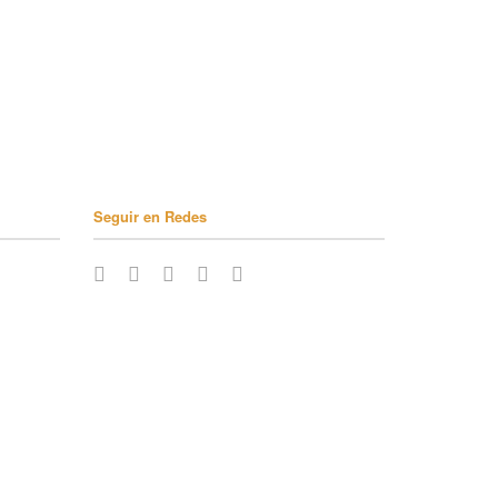
Seguir en Redes