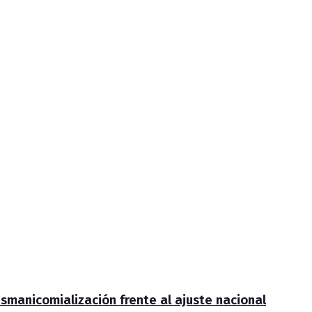
smanicomialización frente al ajuste nacional