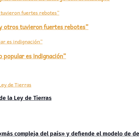
 otros tuvieron fuertes rebotes”
o popular es indignación”
de la Ley de Tierras
 «más compleja del país» y defiende el modelo de de