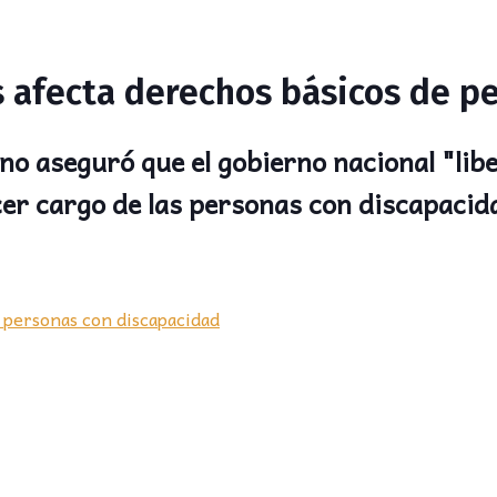
os afecta derechos básicos de 
no aseguró que el gobierno nacional "libe
cer cargo de las personas con discapacid