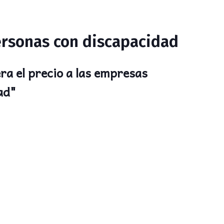
personas con discapacidad
ra el precio a las empresas
ad"