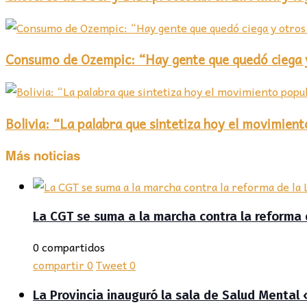
Consumo de Ozempic: “Hay gente que quedó ciega y
Bolivia: “La palabra que sintetiza hoy el movimient
Más noticias
La CGT se suma a la marcha contra la reforma 
0 compartidos
compartir
0
Tweet
0
La Provincia inauguró la sala de Salud Mental