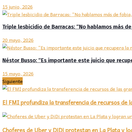
15 junio, 2026
Triple lesbicidio de Barracas: “No hablamos más de
20 mayo, 2026
Néstor Busso: “Es importante este juicio que recupe
15 mayo, 2026
Siguiente
El FMI profundiza la transferencia de recursos de 
Choferes de Uber y DiDi protestan en La Plata y lo