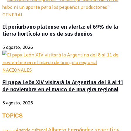
GENERAL
El periurbano platense en alerta: el 69% de la
tierra hortícola no es de sus dueños
5 agosto, 2026
NACIONALES
El papa León XIV visitará la Argentina del 8 al 11
de noviembre en el marco de una gira regional
5 agosto, 2026
TOPICS
argentina
Alberto Fernández
Agenda cultural
agenda