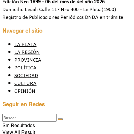
Edición Nro
1899 - 06 del mes de del año 2026
Domicilio Legal: Calle 117 Nro 400 - La Plata (1900)
Registro de Publicaciones Periódicas DNDA en trámite
Navegar el sitio
LA PLATA
LA REGIÓN
PROVINCIA
POLÍTICA
SOCIEDAD
CULTURA
OPINIÓN
Seguir en Redes
Sin Resultados
View All Result