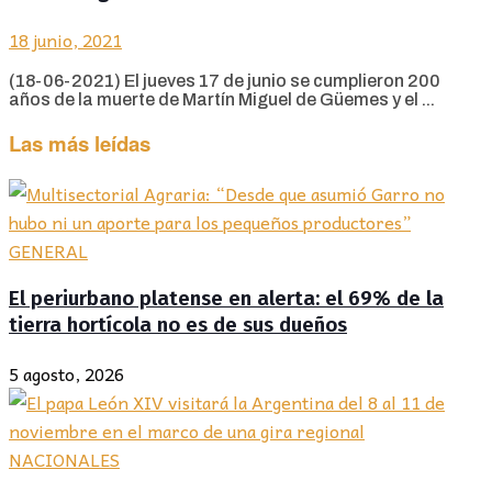
18 junio, 2021
(18-06-2021) El jueves 17 de junio se cumplieron 200
años de la muerte de Martín Miguel de Güemes y el ...
Las más leídas
GENERAL
El periurbano platense en alerta: el 69% de la
tierra hortícola no es de sus dueños
5 agosto, 2026
NACIONALES