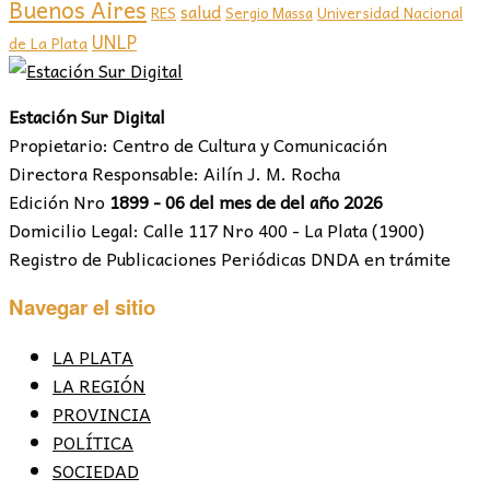
Buenos Aires
salud
RES
Sergio Massa
Universidad Nacional
UNLP
de La Plata
Estación Sur Digital
Propietario: Centro de Cultura y Comunicación
Directora Responsable: Ailín J. M. Rocha
Edición Nro
1899 - 06 del mes de del año 2026
Domicilio Legal: Calle 117 Nro 400 - La Plata (1900)
Registro de Publicaciones Periódicas DNDA en trámite
Navegar el sitio
LA PLATA
LA REGIÓN
PROVINCIA
POLÍTICA
SOCIEDAD