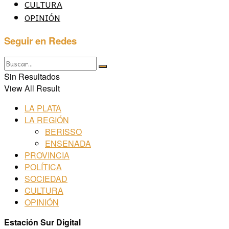
CULTURA
OPINIÓN
Seguir en Redes
Sin Resultados
View All Result
LA PLATA
LA REGIÓN
BERISSO
ENSENADA
PROVINCIA
POLÍTICA
SOCIEDAD
CULTURA
OPINIÓN
Estación Sur Digital