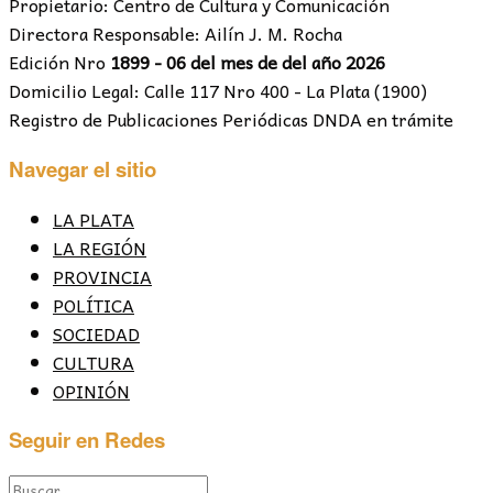
Propietario: Centro de Cultura y Comunicación
Directora Responsable: Ailín J. M. Rocha
Edición Nro
1899 - 06 del mes de del año 2026
Domicilio Legal: Calle 117 Nro 400 - La Plata (1900)
Registro de Publicaciones Periódicas DNDA en trámite
Navegar el sitio
LA PLATA
LA REGIÓN
PROVINCIA
POLÍTICA
SOCIEDAD
CULTURA
OPINIÓN
Seguir en Redes