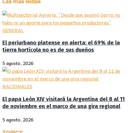
Las más leídas
GENERAL
El periurbano platense en alerta: el 69% de la
tierra hortícola no es de sus dueños
5 agosto, 2026
NACIONALES
El papa León XIV visitará la Argentina del 8 al 11
de noviembre en el marco de una gira regional
5 agosto, 2026
TOPICS