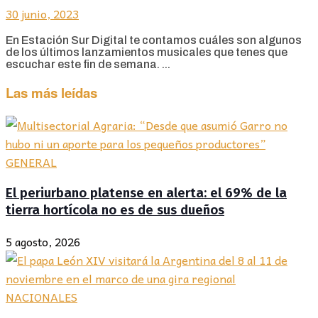
30 junio, 2023
En Estación Sur Digital te contamos cuáles son algunos
de los últimos lanzamientos musicales que tenes que
escuchar este fin de semana. ...
Las más leídas
GENERAL
El periurbano platense en alerta: el 69% de la
tierra hortícola no es de sus dueños
5 agosto, 2026
NACIONALES