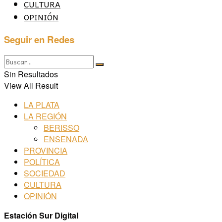
CULTURA
OPINIÓN
Seguir en Redes
Sin Resultados
View All Result
LA PLATA
LA REGIÓN
BERISSO
ENSENADA
PROVINCIA
POLÍTICA
SOCIEDAD
CULTURA
OPINIÓN
Estación Sur Digital