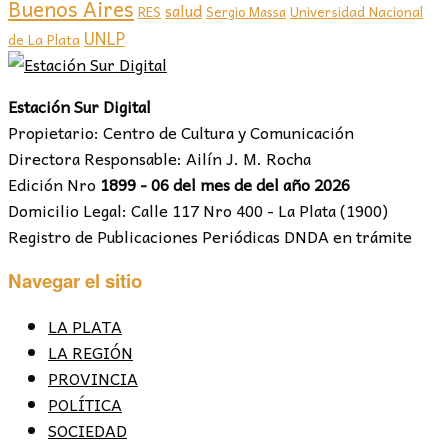
Buenos Aires
salud
RES
Sergio Massa
Universidad Nacional
UNLP
de La Plata
Estación Sur Digital
Propietario: Centro de Cultura y Comunicación
Directora Responsable: Ailín J. M. Rocha
Edición Nro
1899 - 06 del mes de del año 2026
Domicilio Legal: Calle 117 Nro 400 - La Plata (1900)
Registro de Publicaciones Periódicas DNDA en trámite
Navegar el sitio
LA PLATA
LA REGIÓN
PROVINCIA
POLÍTICA
SOCIEDAD