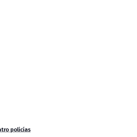
tro policías