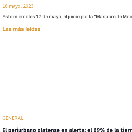
18 mayo, 2023
Este miércoles 17 de mayo, el juicio por la "Masacre de Monte
Las más leídas
GENERAL
El periurbano platense en alerta: el 69% de la tier