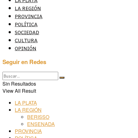
LA REGIÓN
PROVINCIA
POLÍTICA
SOCIEDAD
CULTURA
OPINIÓN
Seguir en Redes
Sin Resultados
View All Result
LA PLATA
LA REGIÓN
BERISSO
ENSENADA
PROVINCIA