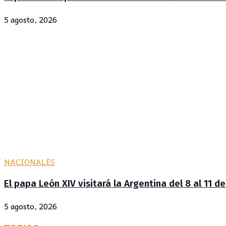
5 agosto, 2026
NACIONALES
El papa León XIV visitará la Argentina del 8 al 11 
5 agosto, 2026