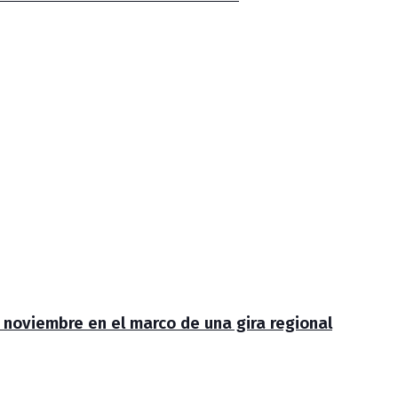
de noviembre en el marco de una gira regional