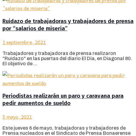
Ruidazo de trabajadoras y trabajadores de prensa
por “salarios de miseria”
1 septiembre, 2021
Trabajadores y trabajadoras de prensa realizaron
"Ruidazo" en las puertas del diario El Día, en Diagonal 80.
El objetivo de ...
Periodistas realizarán un paro y caravana para
pedir aumentos de sueldo
5 mayo, 2021
Este jueves 6 de mayo, trabajadoras y trabajadores de
Prensa nucleados en el Sindicato de Prensa Bonaerense