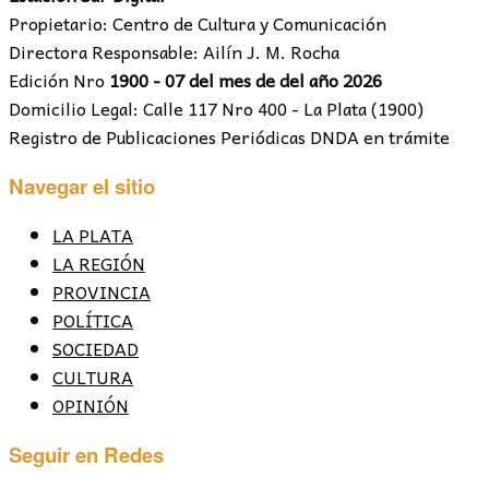
Propietario: Centro de Cultura y Comunicación
Directora Responsable: Ailín J. M. Rocha
Edición Nro
1900 - 07 del mes de del año 2026
Domicilio Legal: Calle 117 Nro 400 - La Plata (1900)
Registro de Publicaciones Periódicas DNDA en trámite
Navegar el sitio
LA PLATA
LA REGIÓN
PROVINCIA
POLÍTICA
SOCIEDAD
CULTURA
OPINIÓN
Seguir en Redes