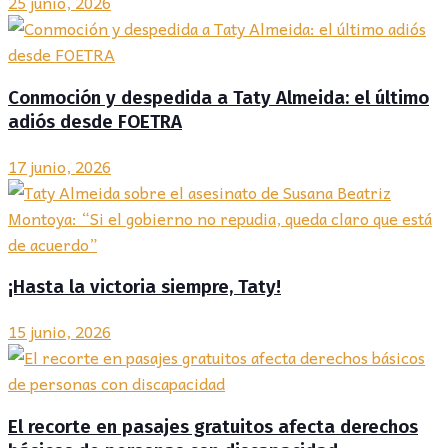
25 junio, 2026
Conmoción y despedida a Taty Almeida: el último
adiós desde FOETRA
17 junio, 2026
¡Hasta la victoria siempre, Taty!
15 junio, 2026
El recorte en pasajes gratuitos afecta derechos