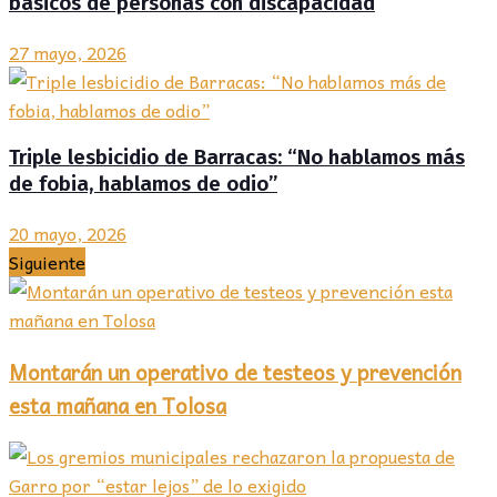
básicos de personas con discapacidad
27 mayo, 2026
Triple lesbicidio de Barracas: “No hablamos más
de fobia, hablamos de odio”
20 mayo, 2026
Siguiente
Montarán un operativo de testeos y prevención
esta mañana en Tolosa