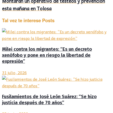
Montarán un operativo de testeos y prevención
esta mañana en Tolosa
Tal vez te interese
Posts
Milei contra los migrantes: “Es un decreto
xenófobo y pone en riesgo la libertad de
expresión”
31 julio, 2026
Fusilamientos de José León Suárez: “Se hizo
justicia después de 70 años”