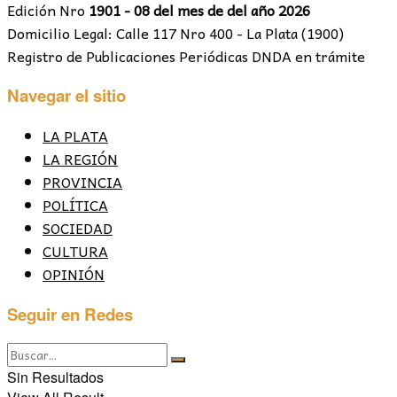
Edición Nro
1901 - 08 del mes de del año 2026
Domicilio Legal: Calle 117 Nro 400 - La Plata (1900)
Registro de Publicaciones Periódicas DNDA en trámite
Navegar el sitio
LA PLATA
LA REGIÓN
PROVINCIA
POLÍTICA
SOCIEDAD
CULTURA
OPINIÓN
Seguir en Redes
Sin Resultados