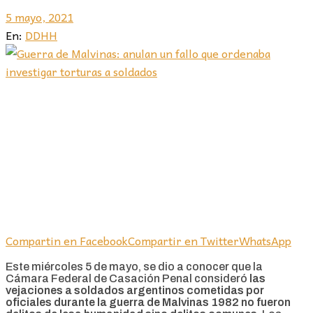
5 mayo, 2021
En:
DDHH
Compartin en Facebook
Compartir en Twitter
WhatsApp
Este miércoles 5 de mayo, se dio a conocer que la
Cámara Federal de Casación Penal consideró
las
vejaciones a soldados argentinos cometidas por
oficiales durante la guerra de Malvinas 1982 no fueron