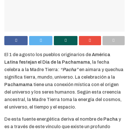
El 1 de agosto los pueblos originarios de
América
Latina festejan el Día de la Pachamama
, la fecha
celebra a la Madre Tierra:
“Pacha”
en aimara y quechua
significa tierra, mundo, universo. La celebración a la
Pachamama
tiene una conexión mística con el origen
del universo y los seres humanos. Según esta creencia
ancestral, la Madre Tierra toma la energía del cosmos,
el universo, el tiempo y el espacio.
De esta fuente energética deriva el nombre de
Pacha
y
es a través de este vínculo que existe un profundo