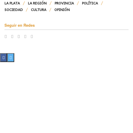
LA PLATA
LA REGIÓN
PROVINCIA
POLÍTICA
SOCIEDAD
CULTURA
OPINIÓN
Seguir en Redes