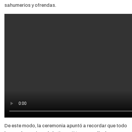
sahumerios y ofrendas.
De este modo, la ceremonia apuntó a recordar que todo