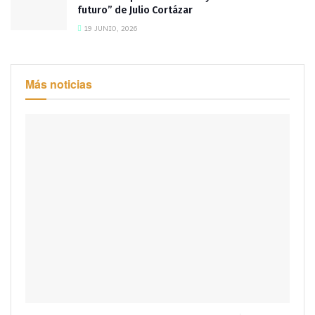
futuro” de Julio Cortázar
19 JUNIO, 2026
Más noticias