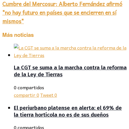
Cumbre del Mercosur: Alberto Fernández afirmó
"no hay futuro en países que se encierren en sí
mismos"
Más noticias
La CGT se suma a la marcha contra la reforma
de la Ley de Tierras
0 compartidos
compartir
0
Tweet
0
El periurbano platense en alerta: el 69% de
la tierra hortícola no es de sus dueños
0 compartidos