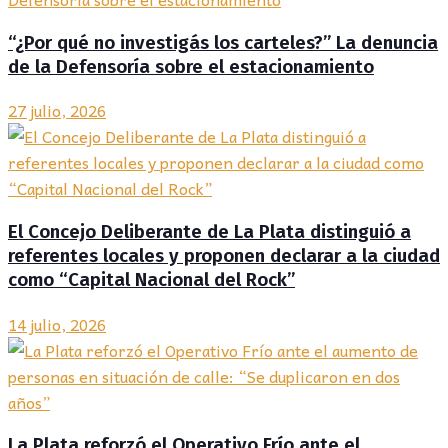
“¿Por qué no investigás los carteles?” La denuncia
de la Defensoría sobre el estacionamiento
27 julio, 2026
El Concejo Deliberante de La Plata distinguió a
referentes locales y proponen declarar a la ciudad
como “Capital Nacional del Rock”
14 julio, 2026
La Plata reforzó el Operativo Frío ante el