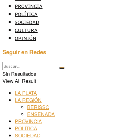
PROVINCIA
POLÍTICA
SOCIEDAD
CULTURA
OPINIÓN
Seguir en Redes
Sin Resultados
View All Result
LA PLATA
LA REGIÓN
BERISSO
ENSENADA
PROVINCIA
POLÍTICA
SOCIEDAD