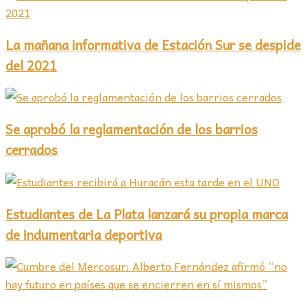
La mañana informativa de Estación Sur se despide
del 2021
Se aprobó la reglamentación de los barrios
cerrados
Estudiantes de La Plata lanzará su propia marca
de indumentaria deportiva