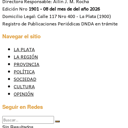
Directora Responsable: Ailín J. M. Rocha
Edición Nro
1901 - 08 del mes de del año 2026
Domicilio Legal: Calle 117 Nro 400 - La Plata (1900)
Registro de Publicaciones Periódicas DNDA en trámite
Navegar el sitio
LA PLATA
LA REGIÓN
PROVINCIA
POLÍTICA
SOCIEDAD
CULTURA
OPINIÓN
Seguir en Redes
Sin Resultados