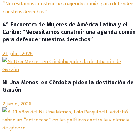
4° Encuentro de Mujeres de América Latina y el
Caribe: “Necesitamos construir una agenda común
para defender nuestros derechos”
21 julio, 2026
Ni Una Menos: en Córdoba piden la destitución de
Garzón
2 junio, 2026