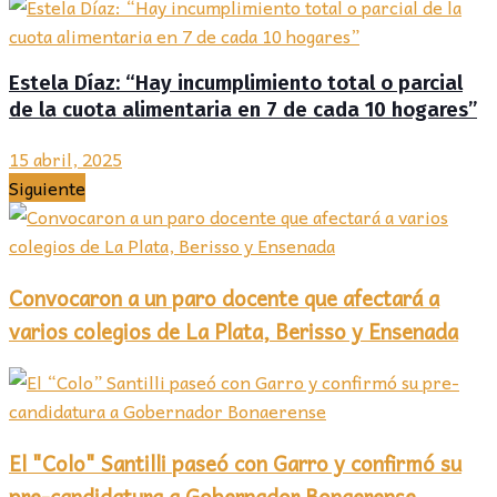
Estela Díaz: “Hay incumplimiento total o parcial
de la cuota alimentaria en 7 de cada 10 hogares”
15 abril, 2025
Siguiente
Convocaron a un paro docente que afectará a
varios colegios de La Plata, Berisso y Ensenada
El "Colo" Santilli paseó con Garro y confirmó su
pre-candidatura a Gobernador Bonaerense