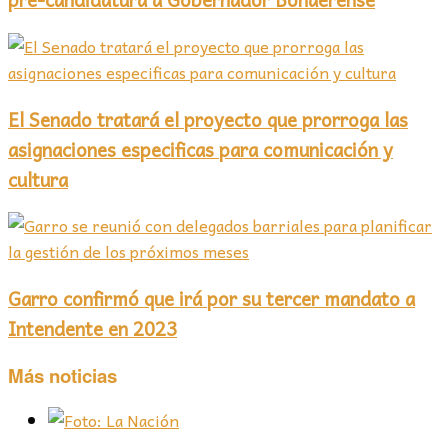
El Senado tratará el proyecto que prorroga las
asignaciones especificas para comunicación y
cultura
Garro confirmó que irá por su tercer mandato a
Intendente en 2023
Más noticias