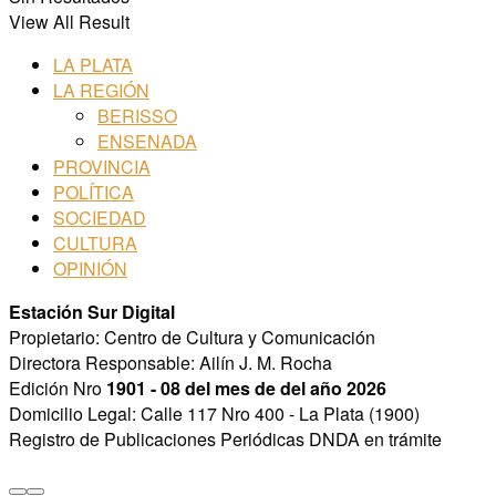
View All Result
LA PLATA
LA REGIÓN
BERISSO
ENSENADA
PROVINCIA
POLÍTICA
SOCIEDAD
CULTURA
OPINIÓN
Estación Sur Digital
Propietario: Centro de Cultura y Comunicación
Directora Responsable: Ailín J. M. Rocha
Edición Nro
1901 - 08 del mes de del año 2026
Domicilio Legal: Calle 117 Nro 400 - La Plata (1900)
Registro de Publicaciones Periódicas DNDA en trámite