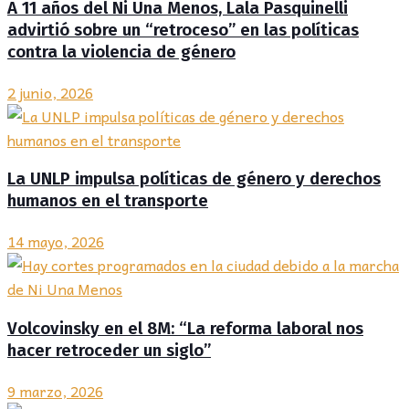
A 11 años del Ni Una Menos, Lala Pasquinelli
advirtió sobre un “retroceso” en las políticas
contra la violencia de género
2 junio, 2026
La UNLP impulsa políticas de género y derechos
humanos en el transporte
14 mayo, 2026
Volcovinsky en el 8M: “La reforma laboral nos
hacer retroceder un siglo”
9 marzo, 2026