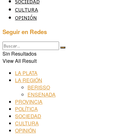
SOCIEDAD
CULTURA
OPINIÓN
Seguir en Redes
Sin Resultados
View All Result
LA PLATA
LA REGIÓN
BERISSO
ENSENADA
PROVINCIA
POLÍTICA
SOCIEDAD
CULTURA
OPINIÓN