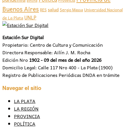
pincha
Buenos Aires
salud
RES
Sergio Massa
Universidad Nacional
UNLP
de La Plata
Estación Sur Digital
Propietario: Centro de Cultura y Comunicación
Directora Responsable: Ailín J. M. Rocha
Edición Nro
1902 - 09 del mes de del año 2026
Domicilio Legal: Calle 117 Nro 400 - La Plata (1900)
Registro de Publicaciones Periódicas DNDA en trámite
Navegar el sitio
LA PLATA
LA REGIÓN
PROVINCIA
POLÍTICA