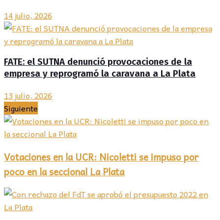
14 julio, 2026
FATE: el SUTNA denunció provocaciones de la
empresa y reprogramó la caravana a La Plata
13 julio, 2026
Siguiente
Votaciones en la UCR: Nicoletti se impuso por
poco en la seccional La Plata