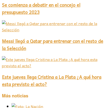
Se comienza a debatir en el concejo el
presupuesto 2023
Messi llegó a Qatar para entrenar con el resto de
la Selección
Este jueves llega Cristina a La Plata ¿A qué hora
esta previsto el acto?
Más noticias