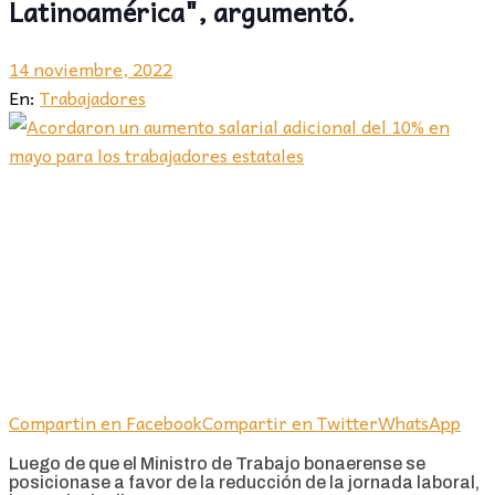
Latinoamérica", argumentó.
14 noviembre, 2022
En:
Trabajadores
Compartin en Facebook
Compartir en Twitter
WhatsApp
Luego de que el Ministro de Trabajo bonaerense se
posicionase a favor de la reducción de la jornada laboral,