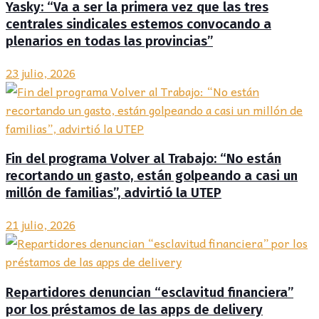
Yasky: “Va a ser la primera vez que las tres
centrales sindicales estemos convocando a
plenarios en todas las provincias”
23 julio, 2026
Fin del programa Volver al Trabajo: “No están
recortando un gasto, están golpeando a casi un
millón de familias”, advirtió la UTEP
21 julio, 2026
Repartidores denuncian “esclavitud financiera”
por los préstamos de las apps de delivery