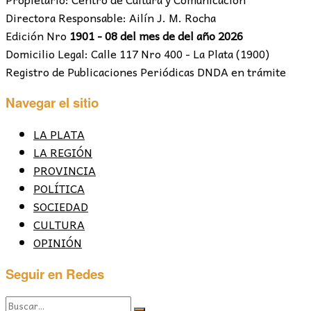
Directora Responsable: Ailín J. M. Rocha
Edición Nro
1901 - 08 del mes de del año 2026
Domicilio Legal: Calle 117 Nro 400 - La Plata (1900)
Registro de Publicaciones Periódicas DNDA en trámite
Navegar el sitio
LA PLATA
LA REGIÓN
PROVINCIA
POLÍTICA
SOCIEDAD
CULTURA
OPINIÓN
Seguir en Redes