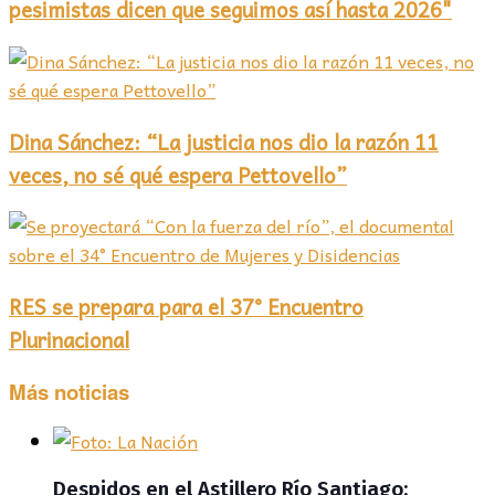
pesimistas dicen que seguimos así hasta 2026"
Dina Sánchez: “La justicia nos dio la razón 11
veces, no sé qué espera Pettovello”
RES se prepara para el 37° Encuentro
Plurinacional
Más noticias
Despidos en el Astillero Río Santiago: