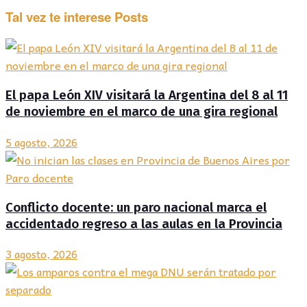
Tal vez te interese
Posts
El papa León XIV visitará la Argentina del 8 al 11
de noviembre en el marco de una gira regional
5 agosto, 2026
Conflicto docente: un paro nacional marca el
accidentado regreso a las aulas en la Provincia
3 agosto, 2026