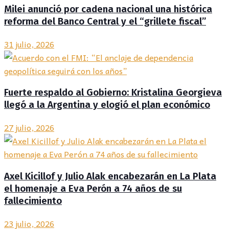
Milei anunció por cadena nacional una histórica
reforma del Banco Central y el “grillete fiscal”
31 julio, 2026
Fuerte respaldo al Gobierno: Kristalina Georgieva
llegó a la Argentina y elogió el plan económico
27 julio, 2026
Axel Kicillof y Julio Alak encabezarán en La Plata
el homenaje a Eva Perón a 74 años de su
fallecimiento
23 julio, 2026