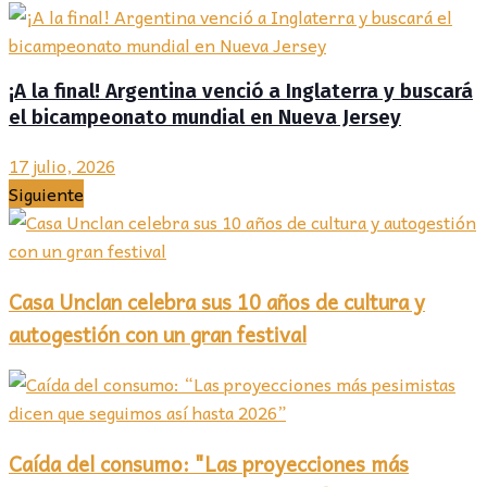
¡A la final! Argentina venció a Inglaterra y buscará
el bicampeonato mundial en Nueva Jersey
17 julio, 2026
Siguiente
Casa Unclan celebra sus 10 años de cultura y
autogestión con un gran festival
Caída del consumo: "Las proyecciones más