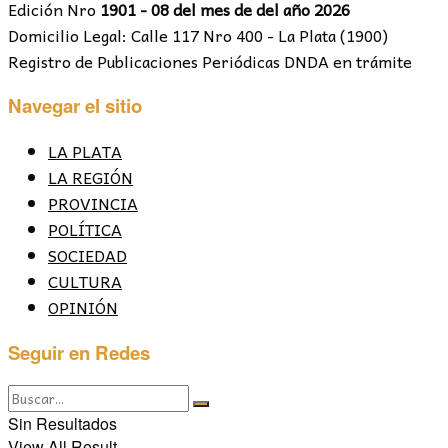
Edición Nro
1901 - 08 del mes de del año 2026
Domicilio Legal: Calle 117 Nro 400 - La Plata (1900)
Registro de Publicaciones Periódicas DNDA en trámite
Navegar el sitio
LA PLATA
LA REGIÓN
PROVINCIA
POLÍTICA
SOCIEDAD
CULTURA
OPINIÓN
Seguir en Redes
Sin Resultados
View All Result