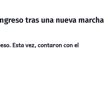
Congreso tras una nueva marcha
eso. Esta vez, contaron con el