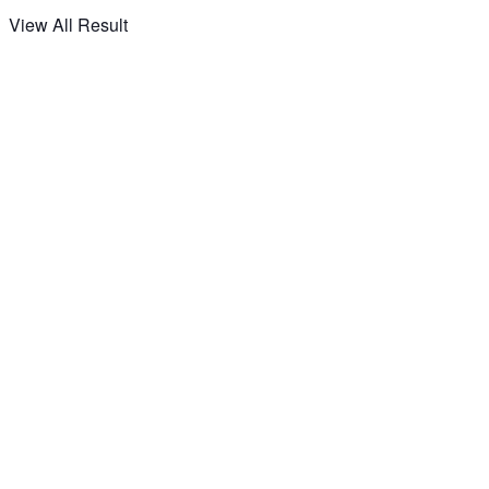
View All Result