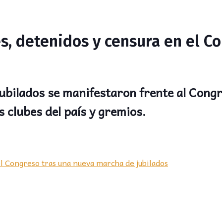
tes, detenidos y censura en el 
ubilados se manifestaron frente al Congr
 clubes del país y gremios.