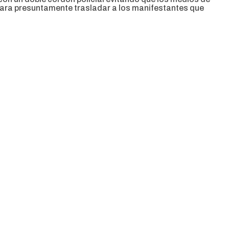
para presuntamente trasladar a los manifestantes que