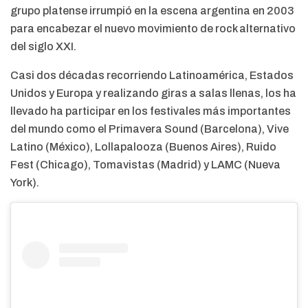
grupo platense irrumpió en la escena argentina en 2003
para encabezar el nuevo movimiento de rock alternativo
del siglo XXI.
Casi dos décadas recorriendo Latinoamérica, Estados
Unidos y Europa y realizando giras a salas llenas, los ha
llevado ha participar en los festivales más importantes
del mundo como el Primavera Sound (Barcelona), Vive
Latino (México), Lollapalooza (Buenos Aires), Ruido
Fest (Chicago), Tomavistas (Madrid) y LAMC (Nueva
York).