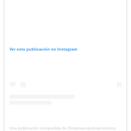
Ver esta publicación en Instagram
Una publicación compartida de Elmatoaunpoliciamotorizado (@elmatoaunpoliciamotorizado)