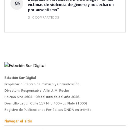
víctimas de violencia de género y nos echaron
por ausentismo”
0 COMPARTIDOS
Estación Sur Digital
Propietario: Centro de Cultura y Comunicación
Directora Responsable: Ailín J. M. Rocha
Edición Nro
1902 - 09 del mes de del año 2026
Domicilio Legal: Calle 117 Nro 400 - La Plata (1900)
Registro de Publicaciones Periódicas DNDA en trámite
Navegar el sitio