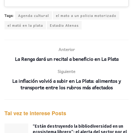
Tags:
Agenda cultural
el mato a un policia motorizado
el mató en la plata
Estadio Atenas
Anterior
La Renga dará un recital a beneficio en La Plata
Siguiente
La inflación volvió a subir en La Plata: alimentos y
transporte entre los rubros más afectados
Tal vez te interese
Posts
“Están destruyendo la bibliodiversidad en un
ecosistema librero”: el alerta del sector por el