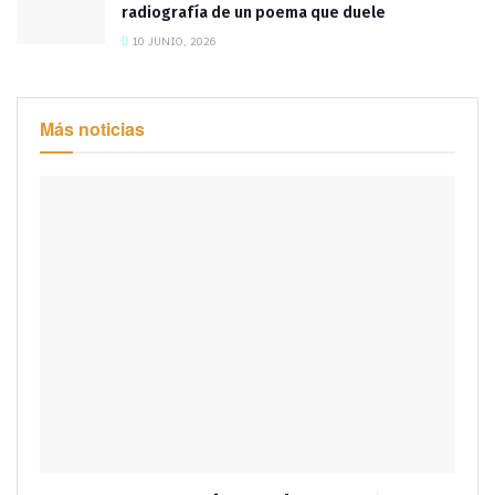
radiografía de un poema que duele
10 JUNIO, 2026
Más noticias