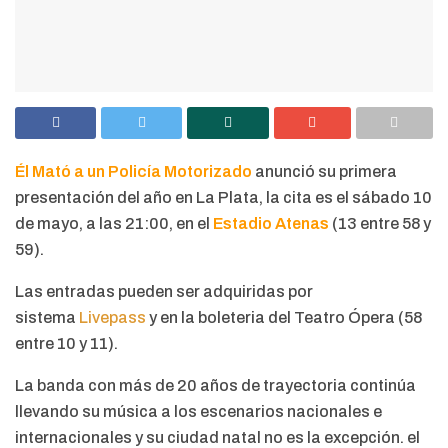
Él Mató a un Policía Motorizado
anunció su primera
presentación del año en La Plata, la cita es el sábado 10
de mayo, a las 21:00, en el
Estadio Atenas
(13 entre 58 y
59).
Las entradas pueden ser adquiridas por
sistema
Livepass
y en la boleteria del Teatro Ópera (58
entre 10 y 11).
La banda con más de 20 años de trayectoria continúa
llevando su música a los escenarios nacionales e
internacionales y su ciudad natal no es la excepción. el