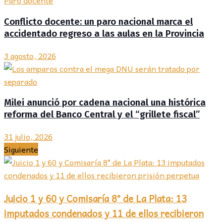
Conflicto docente: un paro nacional marca el
accidentado regreso a las aulas en la Provincia
3 agosto, 2026
Milei anunció por cadena nacional una histórica
reforma del Banco Central y el “grillete fiscal”
31 julio, 2026
Siguiente
Juicio 1 y 60 y Comisaría 8° de La Plata: 13
imputados condenados y 11 de ellos recibieron