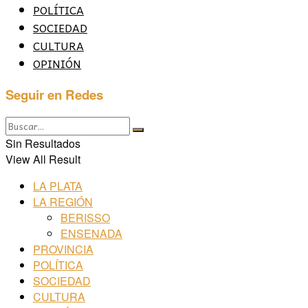
POLÍTICA
SOCIEDAD
CULTURA
OPINIÓN
Seguir en Redes
Sin Resultados
View All Result
LA PLATA
LA REGIÓN
BERISSO
ENSENADA
PROVINCIA
POLÍTICA
SOCIEDAD
CULTURA