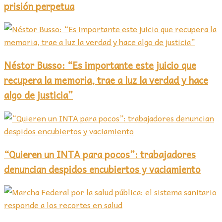
prisión perpetua
Néstor Busso: “Es importante este juicio que
recupera la memoria, trae a luz la verdad y hace
algo de justicia”
“Quieren un INTA para pocos”: trabajadores
denuncian despidos encubiertos y vaciamiento