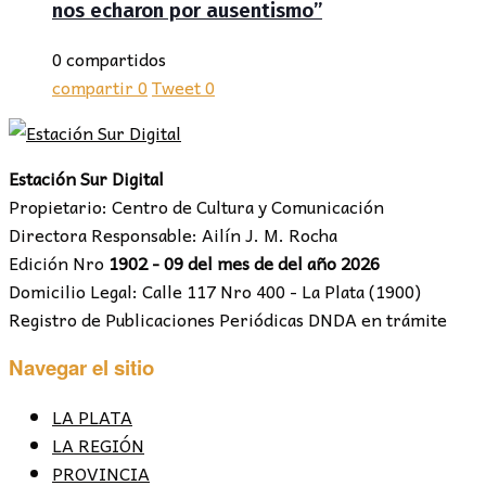
nos echaron por ausentismo”
0 compartidos
compartir
0
Tweet
0
Estación Sur Digital
Propietario: Centro de Cultura y Comunicación
Directora Responsable: Ailín J. M. Rocha
Edición Nro
1902 - 09 del mes de del año 2026
Domicilio Legal: Calle 117 Nro 400 - La Plata (1900)
Registro de Publicaciones Periódicas DNDA en trámite
Navegar el sitio
LA PLATA
LA REGIÓN
PROVINCIA