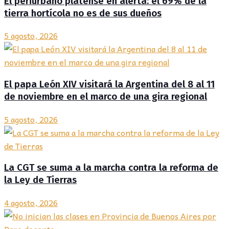
El periurbano platense en alerta: el 69% de la
tierra hortícola no es de sus dueños
5 agosto, 2026
El papa León XIV visitará la Argentina del 8 al 11
de noviembre en el marco de una gira regional
5 agosto, 2026
La CGT se suma a la marcha contra la reforma de
la Ley de Tierras
4 agosto, 2026