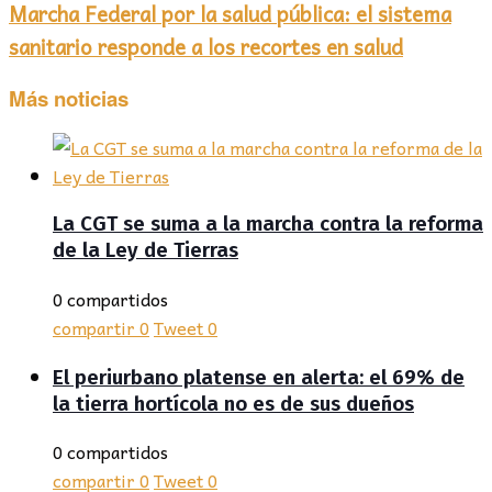
Marcha Federal por la salud pública: el sistema
sanitario responde a los recortes en salud
Más noticias
La CGT se suma a la marcha contra la reforma
de la Ley de Tierras
0 compartidos
compartir
0
Tweet
0
El periurbano platense en alerta: el 69% de
la tierra hortícola no es de sus dueños
0 compartidos
compartir
0
Tweet
0