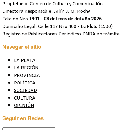
Propietario: Centro de Cultura y Comunicación
Directora Responsable: Ailín J. M. Rocha
Edición Nro
1901 - 08 del mes de del año 2026
Domicilio Legal: Calle 117 Nro 400 - La Plata (1900)
Registro de Publicaciones Periódicas DNDA en trámite
Navegar el sitio
LA PLATA
LA REGIÓN
PROVINCIA
POLÍTICA
SOCIEDAD
CULTURA
OPINIÓN
Seguir en Redes