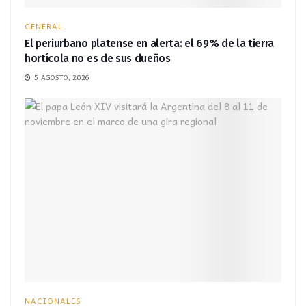
GENERAL
El periurbano platense en alerta: el 69% de la tierra
hortícola no es de sus dueños
5 AGOSTO, 2026
NACIONALES