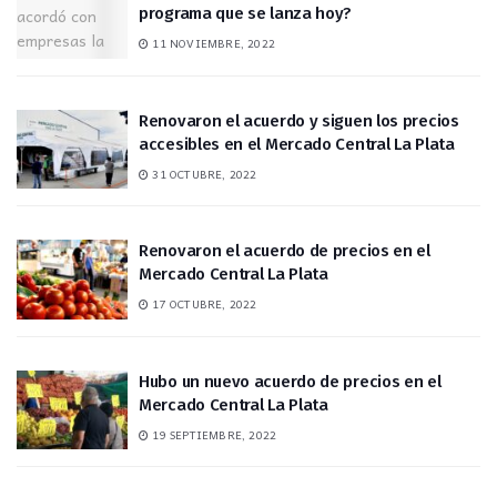
programa que se lanza hoy?
11 NOVIEMBRE, 2022
Renovaron el acuerdo y siguen los precios
accesibles en el Mercado Central La Plata
31 OCTUBRE, 2022
Renovaron el acuerdo de precios en el
Mercado Central La Plata
17 OCTUBRE, 2022
Hubo un nuevo acuerdo de precios en el
Mercado Central La Plata
19 SEPTIEMBRE, 2022