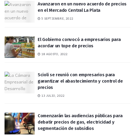
Avanzaron en un nuevo acuerdo de precios
en el Mercado Central La Plata
5 SEPTIEMBRE, 2022
El Gobierno convocó a empresarios para
acordar un tope de precios
18 AGOSTO, 2022
Scioli se reunió con empresarios para
garantizar el abastecimiento y control de
precios
13 JULIO, 2022
Comenzarán las audiencias públicas para
debatir precios de gas, electricidad y
segmentación de subsidios