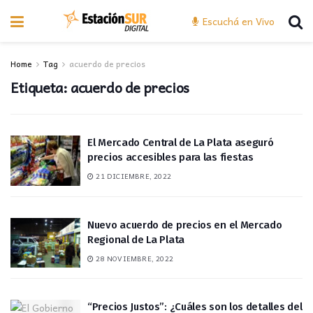
Escuchá en Vivo
Home
Tag
acuerdo de precios
Etiqueta:
acuerdo de precios
El Mercado Central de La Plata aseguró
precios accesibles para las fiestas
21 DICIEMBRE, 2022
Nuevo acuerdo de precios en el Mercado
Regional de La Plata
28 NOVIEMBRE, 2022
“Precios Justos”: ¿Cuáles son los detalles del