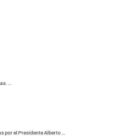
s. ...
por el Presidente Alberto ...