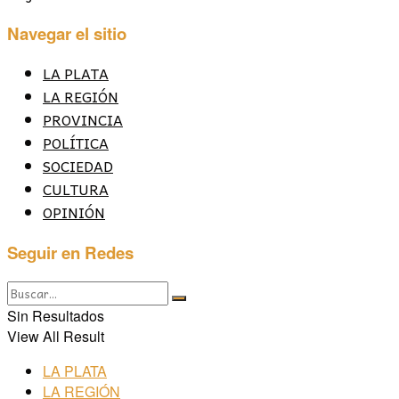
Navegar el sitio
LA PLATA
LA REGIÓN
PROVINCIA
POLÍTICA
SOCIEDAD
CULTURA
OPINIÓN
Seguir en Redes
Sin Resultados
View All Result
LA PLATA
LA REGIÓN