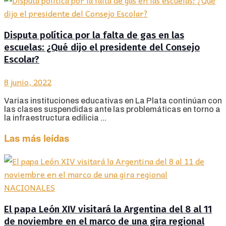
Disputa política por la falta de gas en las
escuelas: ¿Qué dijo el presidente del Consejo
Escolar?
8 junio, 2022
Varias instituciones educativas en La Plata continúan con
las clases suspendidas ante las problemáticas en torno a
la infraestructura edilicia ...
Las más leídas
NACIONALES
El papa León XIV visitará la Argentina del 8 al 11
de noviembre en el marco de una gira regional