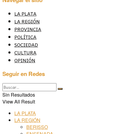
LA PLATA
LA REGIÓN
PROVINCIA
POLÍTICA
SOCIEDAD
CULTURA
OPINIÓN
Seguir en Redes
Sin Resultados
View All Result
LA PLATA
LA REGIÓN
BERISSO
ENSENADA