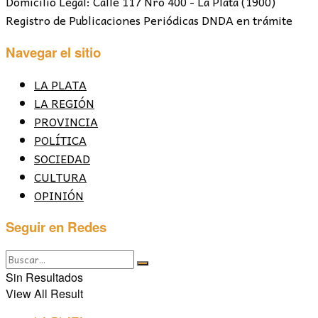
Domicilio Legal: Calle 117 Nro 400 - La Plata (1900)
Registro de Publicaciones Periódicas DNDA en trámite
Navegar el sitio
LA PLATA
LA REGIÓN
PROVINCIA
POLÍTICA
SOCIEDAD
CULTURA
OPINIÓN
Seguir en Redes
Sin Resultados
View All Result