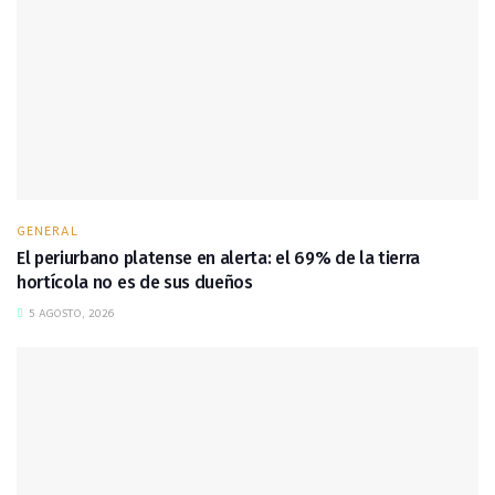
GENERAL
El periurbano platense en alerta: el 69% de la tierra
hortícola no es de sus dueños
5 AGOSTO, 2026