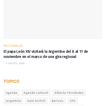
NACIONALES
El papa León XIV visitará la Argentina del 8 al 11 de
noviembre en el marco de una gira regional
5 AGOSTO, 2026
TOPICS
agenda
Agenda cultural
Alberto Fernández
argentina
Axel Kicillof
Berisso
CFK