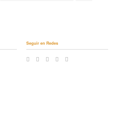
Seguir en Redes