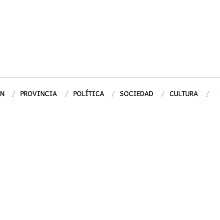
ÓN
PROVINCIA
POLÍTICA
SOCIEDAD
CULTURA