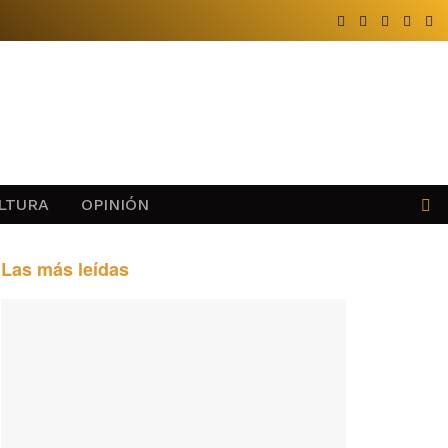
LTURA
OPINIÓN
Las más leídas