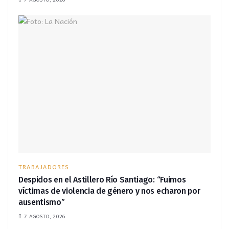
TRABAJADORES
Despidos en el Astillero Río Santiago: “Fuimos
víctimas de violencia de género y nos echaron por
ausentismo”
7 AGOSTO, 2026