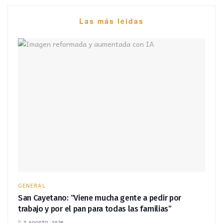
Las más leídas
GENERAL
San Cayetano: “Viene mucha gente a pedir por
trabajo y por el pan para todas las familias”
7 AGOSTO, 2026