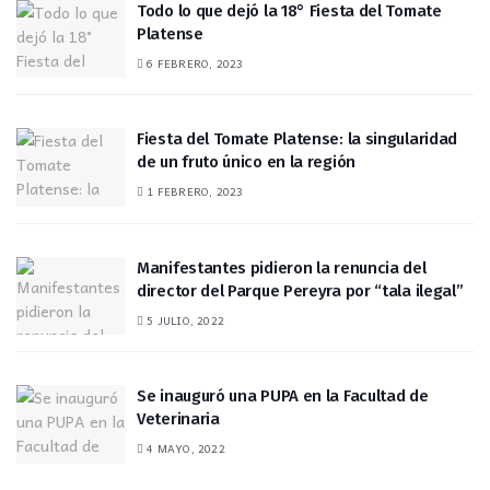
Todo lo que dejó la 18° Fiesta del Tomate
Platense
6 FEBRERO, 2023
Fiesta del Tomate Platense: la singularidad
de un fruto único en la región
1 FEBRERO, 2023
Manifestantes pidieron la renuncia del
director del Parque Pereyra por “tala ilegal”
5 JULIO, 2022
Se inauguró una PUPA en la Facultad de
Veterinaria
4 MAYO, 2022