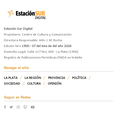
Estación Sur Digital
Propietario: Centro de Cultura y Comunicación
Directora Responsable: Ailín J. M. Rocha
Edición Nro
1900 - 07 del mes de del año 2026
Domicilio Legal: Calle 117 Nro 400 - La Plata (1900)
Registro de Publicaciones Periódicas DNDA en trámite
Navegar el sitio
LA PLATA
LA REGIÓN
PROVINCIA
POLÍTICA
SOCIEDAD
CULTURA
OPINIÓN
Seguir en Redes