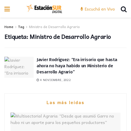
Escuchá en Vivo
Home
Tag
Ministro de Desarrollo Agrario
Etiqueta:
Ministro de Desarrollo Agrario
Javier Rodríguez: “Era irrisorio que hasta
ahora no haya habido un Ministerio de
Desarrollo Agrario”
4 NOVIEMBRE, 2022
Las más leídas