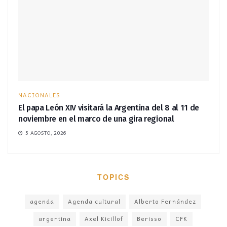
NACIONALES
El papa León XIV visitará la Argentina del 8 al 11 de
noviembre en el marco de una gira regional
5 AGOSTO, 2026
TOPICS
agenda
Agenda cultural
Alberto Fernández
argentina
Axel Kicillof
Berisso
CFK