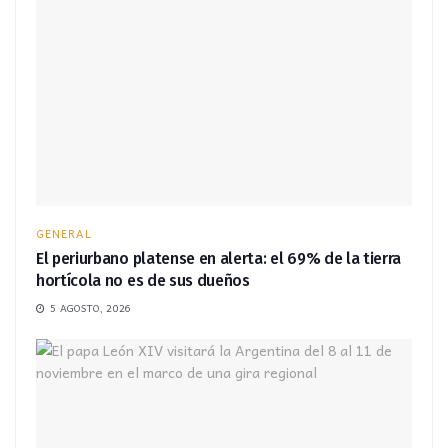
GENERAL
El periurbano platense en alerta: el 69% de la tierra
hortícola no es de sus dueños
5 AGOSTO, 2026