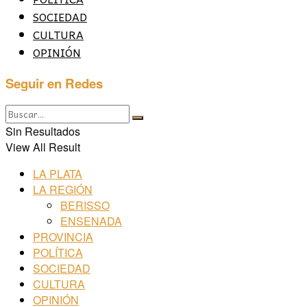
SOCIEDAD
CULTURA
OPINIÓN
Seguir en Redes
Sin Resultados
View All Result
LA PLATA
LA REGIÓN
BERISSO
ENSENADA
PROVINCIA
POLÍTICA
SOCIEDAD
CULTURA
OPINIÓN