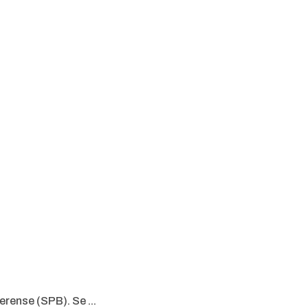
rense (SPB). Se ...