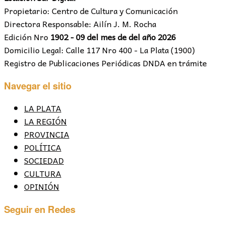
Propietario: Centro de Cultura y Comunicación
Directora Responsable: Ailín J. M. Rocha
Edición Nro
1902 - 09 del mes de del año 2026
Domicilio Legal: Calle 117 Nro 400 - La Plata (1900)
Registro de Publicaciones Periódicas DNDA en trámite
Navegar el sitio
LA PLATA
LA REGIÓN
PROVINCIA
POLÍTICA
SOCIEDAD
CULTURA
OPINIÓN
Seguir en Redes