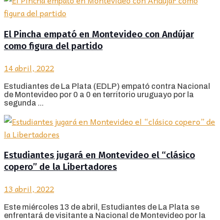
El Pincha empató en Montevideo con Andújar
como figura del partido
14 abril, 2022
Estudiantes de La Plata (EDLP) empató contra Nacional
de Montevideo por 0 a 0 en territorio uruguayo por la
segunda ...
Estudiantes jugará en Montevideo el “clásico
copero” de la Libertadores
13 abril, 2022
Este miércoles 13 de abril, Estudiantes de La Plata se
enfrentará de visitante a Nacional de Montevideo por la