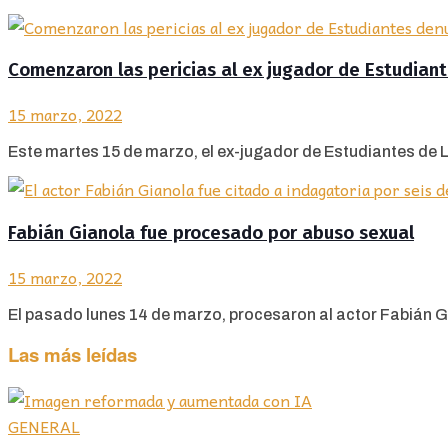
Comenzaron las pericias al ex jugador de Estudian
15 marzo, 2022
Este martes 15 de marzo, el ex-jugador de Estudiantes de 
Fabián Gianola fue procesado por abuso sexual
15 marzo, 2022
El pasado lunes 14 de marzo, procesaron al actor Fabián Gi
Las más leídas
GENERAL