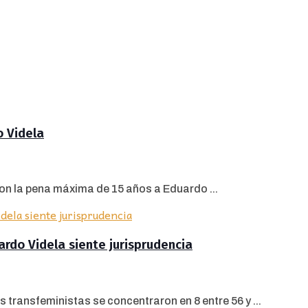
o Videla
con la pena máxima de 15 años a Eduardo ...
ardo Videla siente jurisprudencia
s transfeministas se concentraron en 8 entre 56 y ...