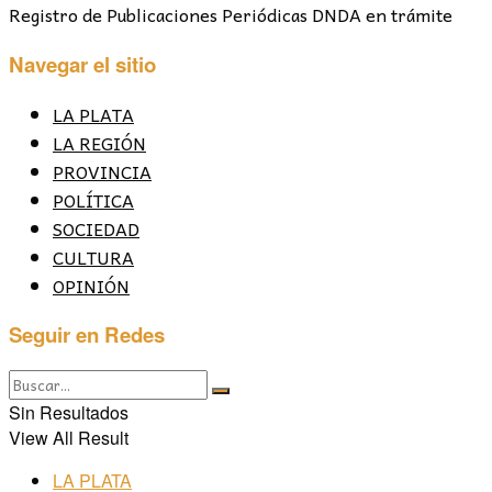
Registro de Publicaciones Periódicas DNDA en trámite
Navegar el sitio
LA PLATA
LA REGIÓN
PROVINCIA
POLÍTICA
SOCIEDAD
CULTURA
OPINIÓN
Seguir en Redes
Sin Resultados
View All Result
LA PLATA