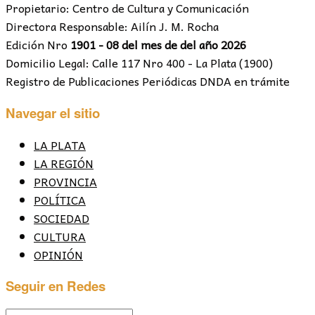
Propietario: Centro de Cultura y Comunicación
Directora Responsable: Ailín J. M. Rocha
Edición Nro
1901 - 08 del mes de del año 2026
Domicilio Legal: Calle 117 Nro 400 - La Plata (1900)
Registro de Publicaciones Periódicas DNDA en trámite
Navegar el sitio
LA PLATA
LA REGIÓN
PROVINCIA
POLÍTICA
SOCIEDAD
CULTURA
OPINIÓN
Seguir en Redes