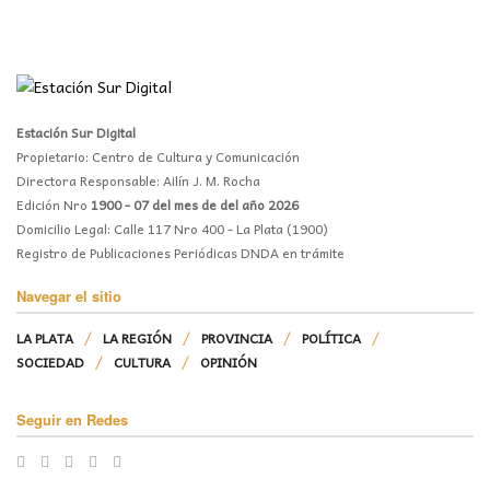
Estación Sur Digital
Propietario: Centro de Cultura y Comunicación
Directora Responsable: Ailín J. M. Rocha
Edición Nro
1900 - 07 del mes de del año 2026
Domicilio Legal: Calle 117 Nro 400 - La Plata (1900)
Registro de Publicaciones Periódicas DNDA en trámite
Navegar el sitio
LA PLATA
LA REGIÓN
PROVINCIA
POLÍTICA
SOCIEDAD
CULTURA
OPINIÓN
Seguir en Redes