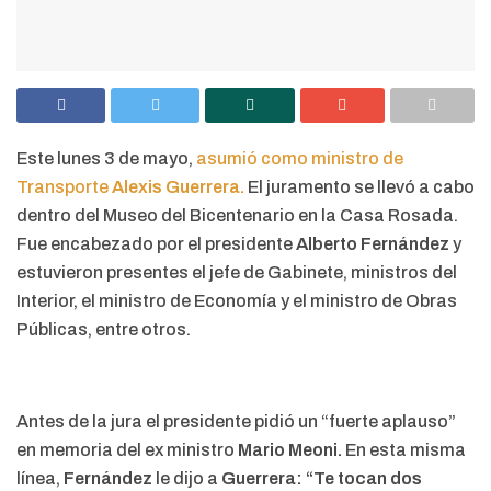
Este lunes 3 de mayo,
asumió como ministro de
Transporte
Alexis Guerrera.
El juramento se llevó a cabo
dentro del Museo del Bicentenario en la Casa Rosada.
Fue encabezado por el presidente
Alberto Fernández
y
estuvieron presentes el jefe de Gabinete, ministros del
Interior, el ministro de Economía y el ministro de Obras
Públicas, entre otros.
Antes de la jura el presidente pidió un “fuerte aplauso”
en memoria del ex ministro
Mario Meoni.
En esta misma
línea,
Fernández
le dijo a
Guerrera: “
Te tocan dos