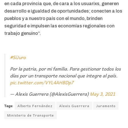
en cada provincia que, de cara a los usuarixs, generen
desarrollo e igualdad de oportunidades; conecten a los
pueblos y a nuestro país con el mundo, brinden
seguridad e impulsen las economías regionales con
trabajo genuino”.
#SíJuro
Por la patria, por mi familia. Para gestionar todos los
días por un transporte nacional que integre al país.
pic.twitter.com/VYL4AHBDp7
— Alexis Guerrera (@AlexisGuerrera)
May 3, 2021
Tags:
Alberto Fernández
Alexis Guerrera
Juramento
Ministerio de Transporte