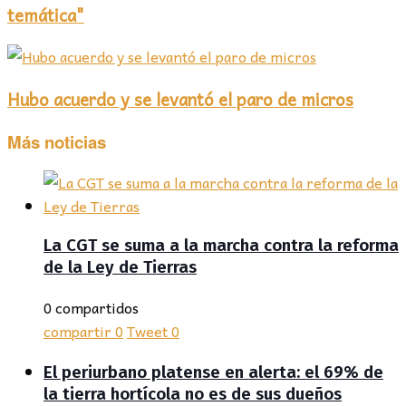
temática"
Hubo acuerdo y se levantó el paro de micros
Más noticias
La CGT se suma a la marcha contra la reforma
de la Ley de Tierras
0 compartidos
compartir
0
Tweet
0
El periurbano platense en alerta: el 69% de
la tierra hortícola no es de sus dueños