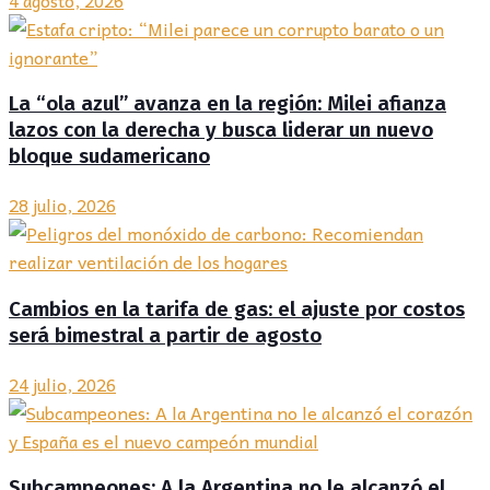
La “ola azul” avanza en la región: Milei afianza
lazos con la derecha y busca liderar un nuevo
bloque sudamericano
28 julio, 2026
Cambios en la tarifa de gas: el ajuste por costos
será bimestral a partir de agosto
24 julio, 2026
Subcampeones: A la Argentina no le alcanzó el