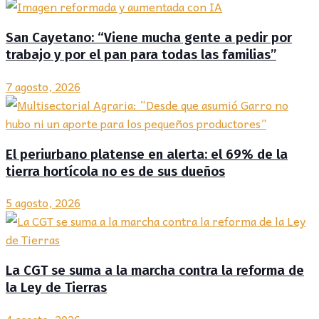
San Cayetano: “Viene mucha gente a pedir por
trabajo y por el pan para todas las familias”
7 agosto, 2026
El periurbano platense en alerta: el 69% de la
tierra hortícola no es de sus dueños
5 agosto, 2026
La CGT se suma a la marcha contra la reforma de
la Ley de Tierras
4 agosto, 2026