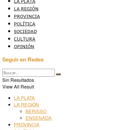
LA PLATA
LA REGIÓN
PROVINCIA
POLÍTICA
SOCIEDAD
CULTURA
OPINIÓN
Seguir en Redes
Sin Resultados
View All Result
LA PLATA
LA REGIÓN
BERISSO
ENSENADA
PROVINCIA