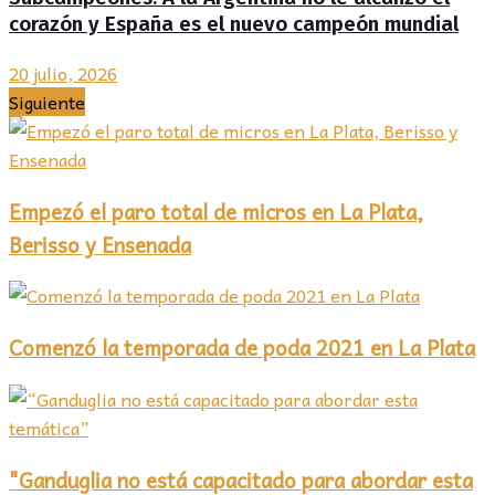
corazón y España es el nuevo campeón mundial
20 julio, 2026
Siguiente
Empezó el paro total de micros en La Plata,
Berisso y Ensenada
Comenzó la temporada de poda 2021 en La Plata
"Ganduglia no está capacitado para abordar esta