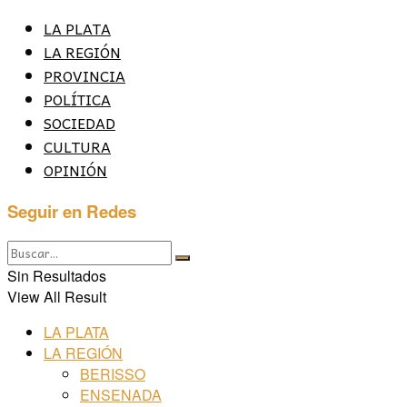
LA PLATA
LA REGIÓN
PROVINCIA
POLÍTICA
SOCIEDAD
CULTURA
OPINIÓN
Seguir en Redes
Sin Resultados
View All Result
LA PLATA
LA REGIÓN
BERISSO
ENSENADA