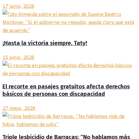
17 junio, 2026
¡Hasta la victoria siempre, Taty!
15 junio, 2026
El recorte en pasajes gratuitos afecta derechos
básicos de personas con discapacidad
27 mayo, 2026
Triple lesbicidio de Barracas: “No hablamos más