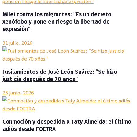
Milei contra los migrantes: “Es un decreto
xenófobo y pone en riesgo la libertad de
expresión”
31 julio, 2026
Fusilamientos de José León Suárez: “Se hizo
justicia después de 70 años”
25 junio, 2026
Conmoción y despedida a Taty Almeida: el último
adiós desde FOETRA