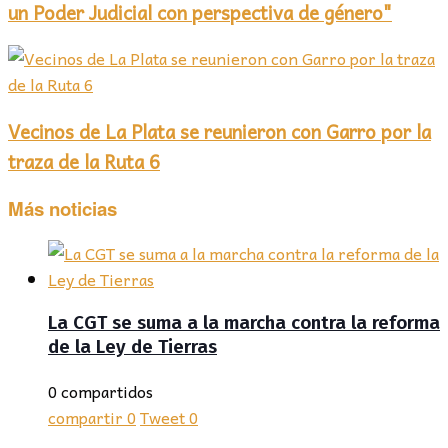
un Poder Judicial con perspectiva de género"
Vecinos de La Plata se reunieron con Garro por la
traza de la Ruta 6
Más noticias
La CGT se suma a la marcha contra la reforma
de la Ley de Tierras
0 compartidos
compartir
0
Tweet
0