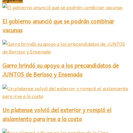
El gobierno anunció que se podrán combinar
vacunas
Garro brindó su apoyo a los precandidatos de
JUNTOS de Berisso y Ensenada
Un platense volvió del exterior y rompió el
aislamiento para irse a la costa