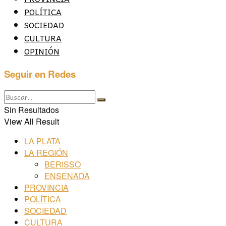
POLÍTICA
SOCIEDAD
CULTURA
OPINIÓN
Seguir en Redes
Sin Resultados
View All Result
LA PLATA
LA REGIÓN
BERISSO
ENSENADA
PROVINCIA
POLÍTICA
SOCIEDAD
CULTURA