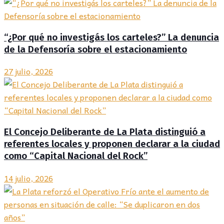
“¿Por qué no investigás los carteles?” La denuncia
de la Defensoría sobre el estacionamiento
27 julio, 2026
El Concejo Deliberante de La Plata distinguió a
referentes locales y proponen declarar a la ciudad
como “Capital Nacional del Rock”
14 julio, 2026