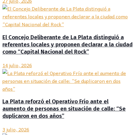
27 julio, 2026
El Concejo Deliberante de La Plata distinguió a
referentes locales y proponen declarar a la ciudad
como “Capital Nacional del Rock”
14 julio, 2026
La Plata reforzó el Operativo Frío ante el
aumento de personas en situación de calle: “Se
duplicaron en dos años”
3 julio, 2026