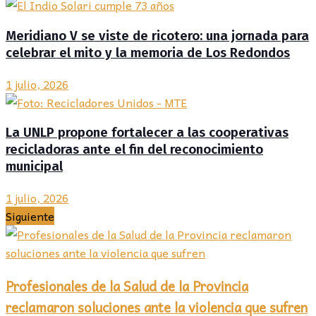
Meridiano V se viste de ricotero: una jornada para
celebrar el mito y la memoria de Los Redondos
1 julio, 2026
La UNLP propone fortalecer a las cooperativas
recicladoras ante el fin del reconocimiento
municipal
1 julio, 2026
Siguiente
Profesionales de la Salud de la Provincia
reclamaron soluciones ante la violencia que sufren