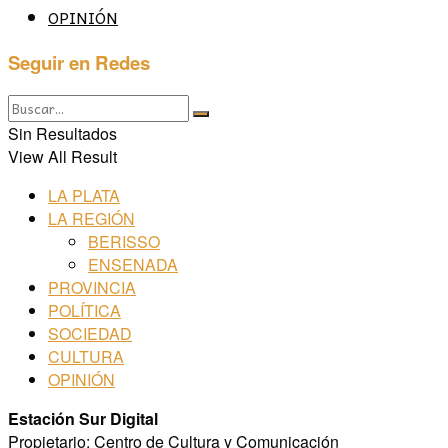
OPINIÓN
Seguir en Redes
Sin Resultados
View All Result
LA PLATA
LA REGIÓN
BERISSO
ENSENADA
PROVINCIA
POLÍTICA
SOCIEDAD
CULTURA
OPINIÓN
Estación Sur Digital
Propietario: Centro de Cultura y Comunicación