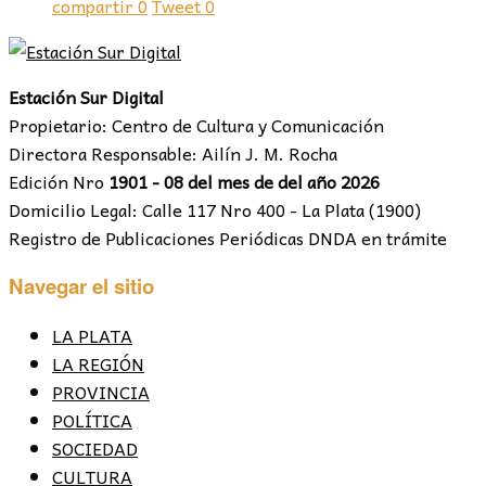
compartir
0
Tweet
0
Estación Sur Digital
Propietario: Centro de Cultura y Comunicación
Directora Responsable: Ailín J. M. Rocha
Edición Nro
1901 - 08 del mes de del año 2026
Domicilio Legal: Calle 117 Nro 400 - La Plata (1900)
Registro de Publicaciones Periódicas DNDA en trámite
Navegar el sitio
LA PLATA
LA REGIÓN
PROVINCIA
POLÍTICA
SOCIEDAD
CULTURA