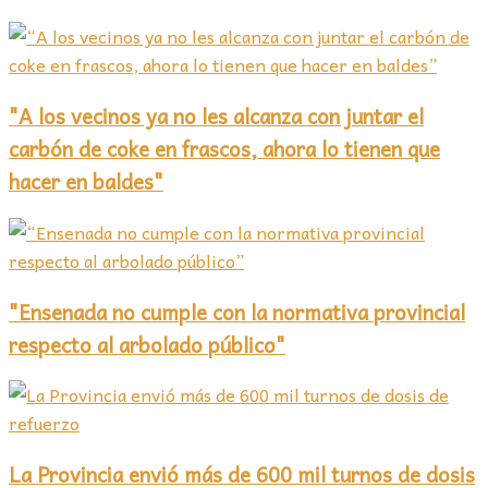
"A los vecinos ya no les alcanza con juntar el
carbón de coke en frascos, ahora lo tienen que
hacer en baldes"
"Ensenada no cumple con la normativa provincial
respecto al arbolado público"
La Provincia envió más de 600 mil turnos de dosis