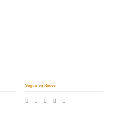
Seguir en Redes