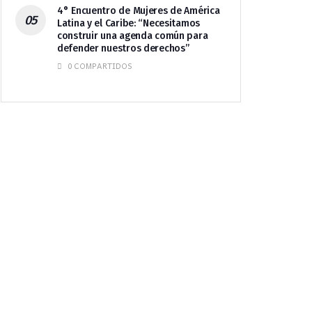
4° Encuentro de Mujeres de América
Latina y el Caribe: “Necesitamos
construir una agenda común para
defender nuestros derechos”
0 COMPARTIDOS