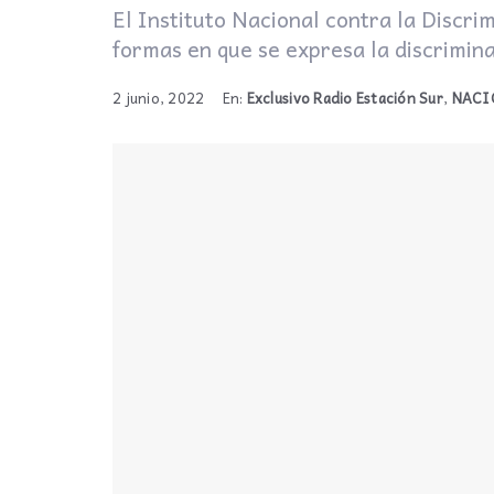
El Instituto Nacional contra la Discrim
formas en que se expresa la discrimin
2 junio, 2022
En:
Exclusivo Radio Estación Sur
,
NACI