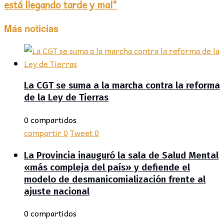
está llegando tarde y mal"
Más noticias
La CGT se suma a la marcha contra la reforma
de la Ley de Tierras
0 compartidos
compartir
0
Tweet
0
La Provincia inauguró la sala de Salud Mental
«más compleja del país» y defiende el
modelo de desmanicomialización frente al
ajuste nacional
0 compartidos