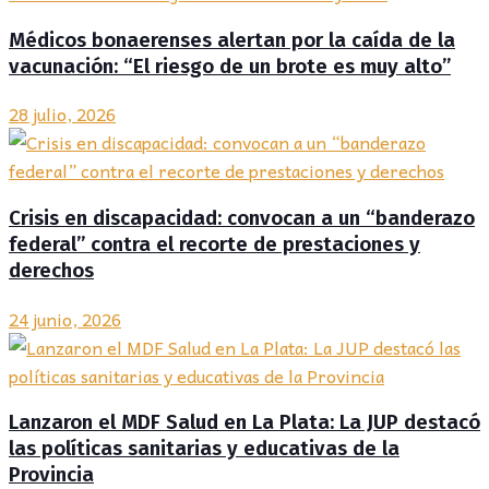
Médicos bonaerenses alertan por la caída de la
vacunación: “El riesgo de un brote es muy alto”
28 julio, 2026
Crisis en discapacidad: convocan a un “banderazo
federal” contra el recorte de prestaciones y
derechos
24 junio, 2026
Lanzaron el MDF Salud en La Plata: La JUP destacó
las políticas sanitarias y educativas de la
Provincia