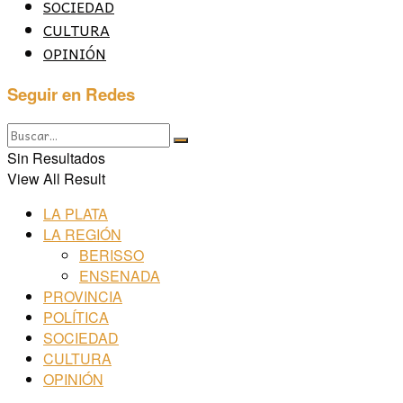
SOCIEDAD
CULTURA
OPINIÓN
Seguir en Redes
Sin Resultados
View All Result
LA PLATA
LA REGIÓN
BERISSO
ENSENADA
PROVINCIA
POLÍTICA
SOCIEDAD
CULTURA
OPINIÓN