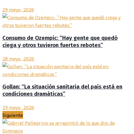
29 mayo, 2026
Consumo de Ozempic: “Hay gente que quedó
ciega y otros tuvieron fuertes rebotes”
28 mayo, 2026
Gollan: “La situación sanitaria del país está en
condiciones dramáticas”
19 mayo, 2026
Siguiente