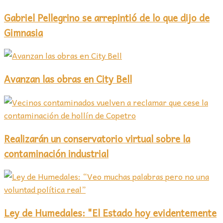
Gabriel Pellegrino se arrepintió de lo que dijo de
Gimnasia
Avanzan las obras en City Bell
Realizarán un conservatorio virtual sobre la
contaminación industrial
Ley de Humedales: "El Estado hoy evidentemente