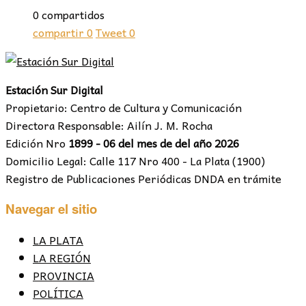
0 compartidos
compartir
0
Tweet
0
Estación Sur Digital
Propietario: Centro de Cultura y Comunicación
Directora Responsable: Ailín J. M. Rocha
Edición Nro
1899 - 06 del mes de del año 2026
Domicilio Legal: Calle 117 Nro 400 - La Plata (1900)
Registro de Publicaciones Periódicas DNDA en trámite
Navegar el sitio
LA PLATA
LA REGIÓN
PROVINCIA
POLÍTICA