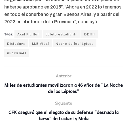
haberse aprobado en 2015”. “Ahora en 2022 lo tenemos
en todo el conurbano y gran Buenos Aires, y a partir del
2023 en el interior de la Provincia”, concluyó.
Tags:
Axel Kicillof
boleto estudiantil
DDHH
Dictadura
M.E.Vidal
Noche de los lápices
nunca mas
Anterior
Miles de estudiantes movilizaron a 46 años de “La Noche
de los Lápices”
Siguiente
CFK aseguró que el alegato de su defensa “desnuda la
farsa” de Luciani y Mola