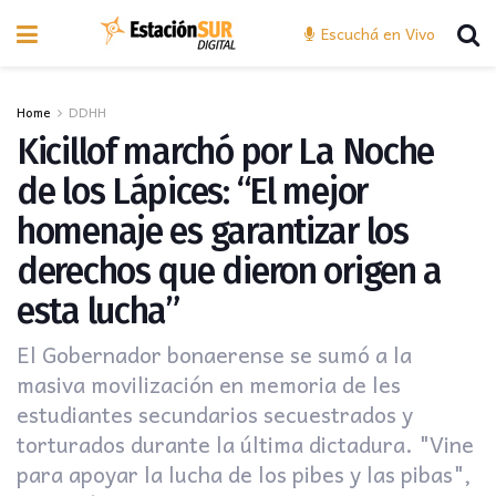
Escuchá en Vivo
Home
DDHH
Kicillof marchó por La Noche
de los Lápices: “El mejor
homenaje es garantizar los
derechos que dieron origen a
esta lucha”
El Gobernador bonaerense se sumó a la
masiva movilización en memoria de les
estudiantes secundarios secuestrados y
torturados durante la última dictadura. "Vine
para apoyar la lucha de los pibes y las pibas",