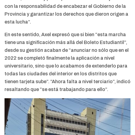
con la responsabilidad de encabezar el Gobierno de la
Provincia y garantizar los derechos que dieron origen a
esta lucha”.
En este sentido, Axel expresó que si bien “esta marcha
tiene una significación más allá del Boleto Estudiantil”,
desde su gestión acaban de “anunciar no sólo que en el
2022 se completó finalmente la aplicación a nivel
universitario, sino que lo acabamos de extenderlo para
todas las ciudades del interior en los distritos que
tienen tarjeta sube”. “Ahora falta a nivel terciario”, indicó
resaltando que “se está trabajando para ello”.