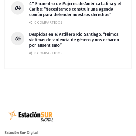
4° Encuentro de Mujeres de América Latina y el
Caribe: “Necesitamos construir una agenda
común para defender nuestros derechos”
0 COMPARTIDOS
Despidos en el Astillero Río Santiago: “Fuimos
víctimas de violencia de género y nos echaron
por ausentismo”
0 COMPARTIDOS
Estación Sur Digital