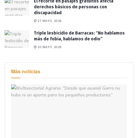
El recorte en pasajes gratuitos afecta
derechos básicos de personas con
discapacidad
27 MAYO, 2026
Triple lesbicidio de Barracas: “No hablamos
más de fobia, hablamos de odio”
20 MAYO, 2026
Más noticias