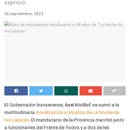
expresó.
16 septiembre, 2022
El Gobernador bonaerense,
Axel Kicillof,
se sumó a la
multitudinaria
movilización a 46 años de La Noche de
los Lápices
. El mandatario de la Provincia marchó junto
a funcionaries del Frente de Todos y a dos de les