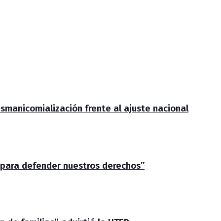
smanicomialización frente al ajuste nacional
 para defender nuestros derechos”