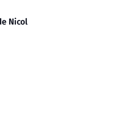
de Nicol