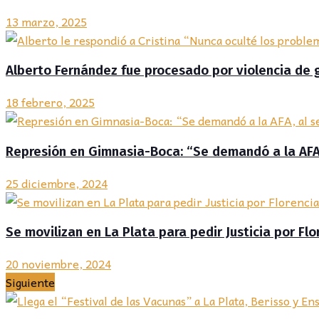
13 marzo, 2025
Alberto Fernández fue procesado por violencia de 
18 febrero, 2025
Represión en Gimnasia-Boca: “Se demandó a la AFA,
25 diciembre, 2024
Se movilizan en La Plata para pedir Justicia por Flo
20 noviembre, 2024
Siguiente