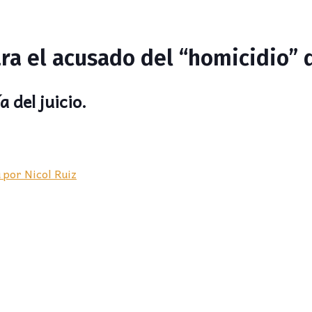
ra el acusado del “homicidio” 
 del juicio.