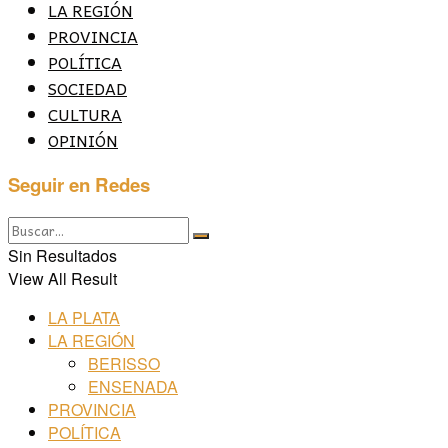
LA REGIÓN
PROVINCIA
POLÍTICA
SOCIEDAD
CULTURA
OPINIÓN
Seguir en Redes
Sin Resultados
View All Result
LA PLATA
LA REGIÓN
BERISSO
ENSENADA
PROVINCIA
POLÍTICA