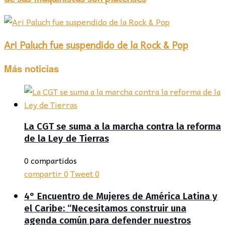
Ari Paluch fue suspendido de la Rock & Pop
Más noticias
La CGT se suma a la marcha contra la reforma
de la Ley de Tierras
0 compartidos
compartir
0
Tweet
0
4° Encuentro de Mujeres de América Latina y
el Caribe: “Necesitamos construir una
agenda común para defender nuestros