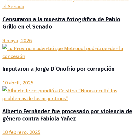
Censuraron a la muestra fotográfica de Pablo
Grillo en el Senado
8 mayo, 2026
Imputaron a Jorge D’Onofrio por corrupción
10 abril, 2025
Alberto Fernández fue procesado por violencia de
género contra Fabiola Yañez
18 febrero, 2025