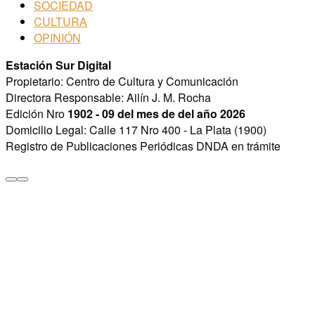
SOCIEDAD
CULTURA
OPINIÓN
Estación Sur Digital
Propietario: Centro de Cultura y Comunicación
Directora Responsable: Ailín J. M. Rocha
Edición Nro
1902 - 09 del mes de del año 2026
Domicilio Legal: Calle 117 Nro 400 - La Plata (1900)
Registro de Publicaciones Periódicas DNDA en trámite