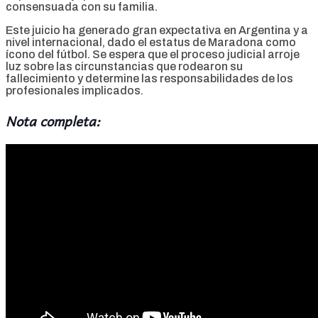
consensuada con su familia.
Este juicio ha generado gran expectativa en Argentina y a
nivel internacional, dado el estatus de Maradona como
ícono del fútbol. Se espera que el proceso judicial arroje
luz sobre las circunstancias que rodearon su
fallecimiento y determine las responsabilidades de los
profesionales implicados.
Nota completa: