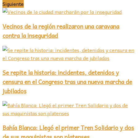
Siguiente
Vecinos de la región realizaron una caravana
contra la inseguridad
Se repite la historia: incidentes, detenidos y
censura en el Congreso tras una nueva marcha de
jubilados
Bahía Blanca: Llegó el primer Tren Solidario y dos
de sus maquinistas son platenses