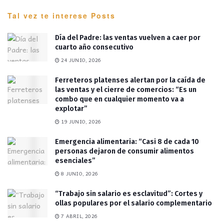
Tal vez te interese
Posts
Día del Padre: las ventas vuelven a caer por
cuarto año consecutivo
24 JUNIO, 2026
Ferreteros platenses alertan por la caída de
las ventas y el cierre de comercios: “Es un
combo que en cualquier momento va a
explotar”
19 JUNIO, 2026
Emergencia alimentaria: “Casi 8 de cada 10
personas dejaron de consumir alimentos
esenciales”
8 JUNIO, 2026
“Trabajo sin salario es esclavitud”: Cortes y
ollas populares por el salario complementario
7 ABRIL, 2026