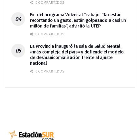
0 COMPARTIDOS
Fin del programa Volver al Trabajo: “No están
recortando un gasto, están golpeando a casi un
millón de familias”, advirtió la UTEP
0 COMPARTIDOS
La Provincia inauguró la sala de Salud Mental
«más compleja del país» y defiende el modelo
de desmanicomialización frente al ajuste
nacional
0 COMPARTIDOS