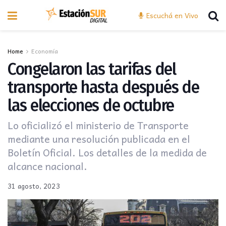
Escuchá en Vivo
Home
Economía
Congelaron las tarifas del
transporte hasta después de
las elecciones de octubre
Lo oficializó el ministerio de Transporte
mediante una resolución publicada en el
Boletín Oficial. Los detalles de la medida de
alcance nacional.
31 agosto, 2023