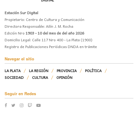
Estación Sur Digital
Propietario: Centro de Cultura y Comunicación
Directora Responsable: Ailín J. M. Rocha
Edición Nro
1903 - 10 del mes de del año 2026
Domicilio Legal: Calle 117 Nro 400 - La Plata (1900)
Registro de Publicaciones Periódicas DNDA en trámite
Navegar el sitio
LA PLATA
LA REGIÓN
PROVINCIA
POLÍTICA
SOCIEDAD
CULTURA
OPINIÓN
Seguir en Redes