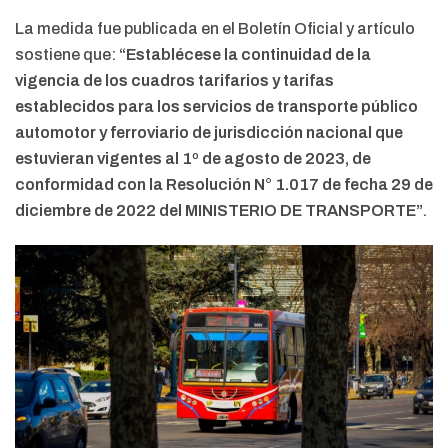
La medida fue publicada en el Boletín Oficial y artículo
sostiene que:
“Establécese la continuidad de la
vigencia de los cuadros tarifarios y tarifas
establecidos para los servicios de transporte público
automotor y ferroviario de jurisdicción nacional que
estuvieran vigentes al 1º de agosto de 2023, de
conformidad con la Resolución N° 1.017 de fecha 29 de
diciembre de 2022 del MINISTERIO DE TRANSPORTE”
.