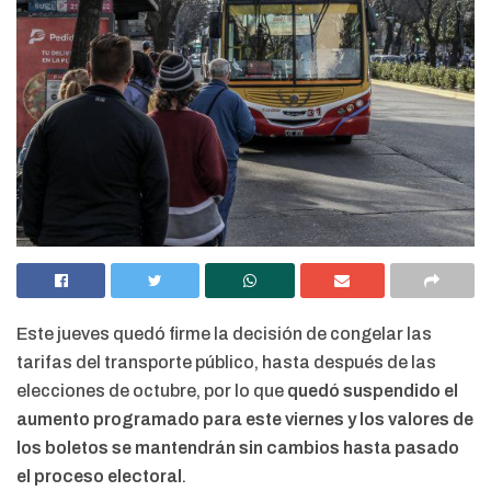
Este jueves quedó firme la decisión de congelar las
tarifas del transporte público, hasta después de las
elecciones de octubre, por lo que
quedó suspendido el
aumento programado para este viernes y los valores de
los boletos se mantendrán sin cambios hasta pasado
el proceso electoral
.