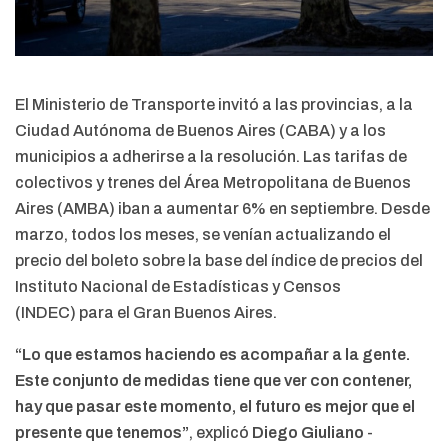
El Ministerio de Transporte invitó a las provincias, a la
Ciudad Autónoma de Buenos Aires (CABA) y a los
municipios a adherirse a la resolución. Las tarifas de
colectivos y trenes del Área Metropolitana de Buenos
Aires (AMBA) iban a aumentar 6% en septiembre. Desde
marzo, todos los meses, se venían actualizando el
precio del boleto sobre la base del índice de precios del
Instituto Nacional de Estadísticas y Censos
(INDEC) para el Gran Buenos Aires.
“Lo que estamos haciendo es acompañar a la gente.
Este conjunto de medidas tiene que ver con contener,
hay que pasar este momento, el futuro es mejor que el
presente que tenemos”
, explicó
Diego Giuliano
-