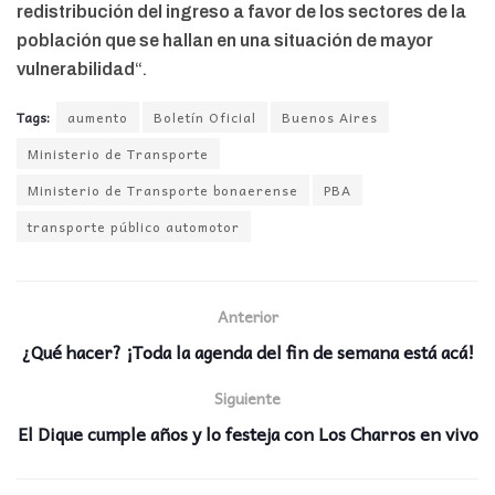
redistribución del ingreso a favor de los sectores de la
población que se hallan en una situación de mayor
vulnerabilidad
“.
Tags:
aumento
Boletín Oficial
Buenos Aires
Ministerio de Transporte
Ministerio de Transporte bonaerense
PBA
transporte público automotor
Anterior
¿Qué hacer? ¡Toda la agenda del fin de semana está acá!
Siguiente
El Dique cumple años y lo festeja con Los Charros en vivo