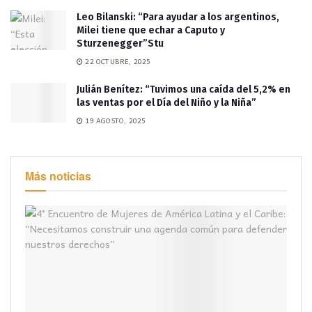
Leo Bilanski: “Para ayudar a los argentinos,
Milei tiene que echar a Caputo y
Sturzenegger”Stu
22 OCTUBRE, 2025
Julián Benítez: “Tuvimos una caída del 5,2% en
las ventas por el Día del Niño y la Niña”
19 AGOSTO, 2025
Más noticias