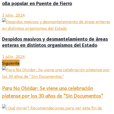
olla popular en Puente de Fierro
3 julio, 2024
Despidos masivos y desmantelamiento de áreas
enteras en distintos organismos del Estado
1 julio, 2024
Siguiente
Para No Olvidar: Se viene una celebración
platense por los 30 años de "Sin Documentos"