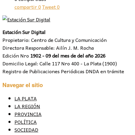
compartir
0
Tweet
0
Estación Sur Digital
Propietario: Centro de Cultura y Comunicación
Directora Responsable: Ailín J. M. Rocha
Edición Nro
1902 - 09 del mes de del año 2026
Domicilio Legal: Calle 117 Nro 400 - La Plata (1900)
Registro de Publicaciones Periódicas DNDA en trámite
Navegar el sitio
LA PLATA
LA REGIÓN
PROVINCIA
POLÍTICA
SOCIEDAD