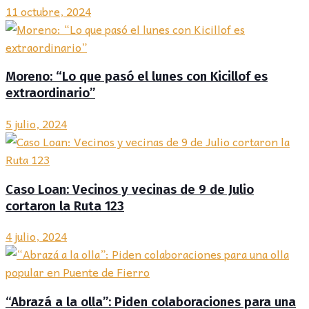
11 octubre, 2024
Moreno: “Lo que pasó el lunes con Kicillof es
extraordinario”
5 julio, 2024
Caso Loan: Vecinos y vecinas de 9 de Julio
cortaron la Ruta 123
4 julio, 2024
“Abrazá a la olla”: Piden colaboraciones para una