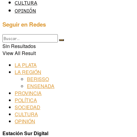
CULTURA
OPINIÓN
Seguir en Redes
Sin Resultados
View All Result
LA PLATA
LA REGIÓN
BERISSO
ENSENADA
PROVINCIA
POLÍTICA
SOCIEDAD
CULTURA
OPINIÓN
Estación Sur Digital