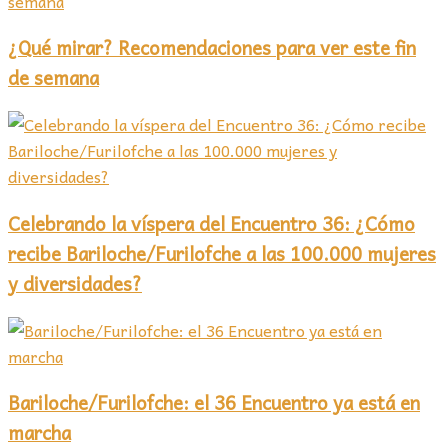
¿Qué mirar? Recomendaciones para ver este fin
de semana
Celebrando la víspera del Encuentro 36: ¿Cómo
recibe Bariloche/Furilofche a las 100.000 mujeres
y diversidades?
Bariloche/Furilofche: el 36 Encuentro ya está en
marcha