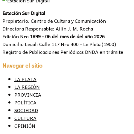
Estación Sur Digital
Propietario: Centro de Cultura y Comunicación
Directora Responsable: Ailín J. M. Rocha
Edición Nro
1899 - 06 del mes de del año 2026
Domicilio Legal: Calle 117 Nro 400 - La Plata (1900)
Registro de Publicaciones Periódicas DNDA en trámite
Navegar el sitio
LA PLATA
LA REGIÓN
PROVINCIA
POLÍTICA
SOCIEDAD
CULTURA
OPINIÓN