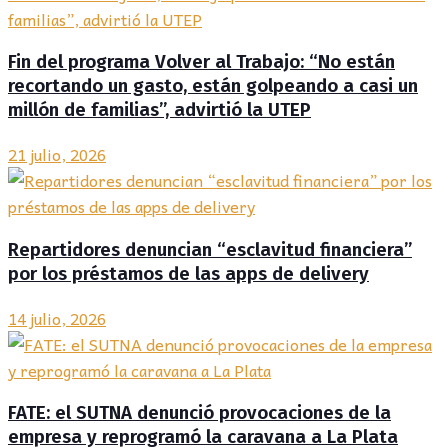
Fin del programa Volver al Trabajo: “No están
recortando un gasto, están golpeando a casi un
millón de familias”, advirtió la UTEP
21 julio, 2026
Repartidores denuncian “esclavitud financiera”
por los préstamos de las apps de delivery
14 julio, 2026
FATE: el SUTNA denunció provocaciones de la
empresa y reprogramó la caravana a La Plata