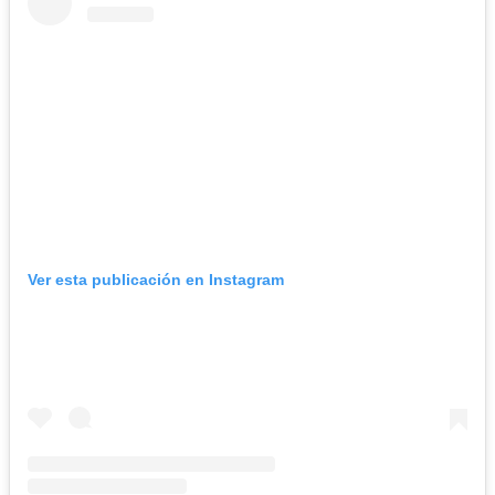
Ver esta publicación en Instagram