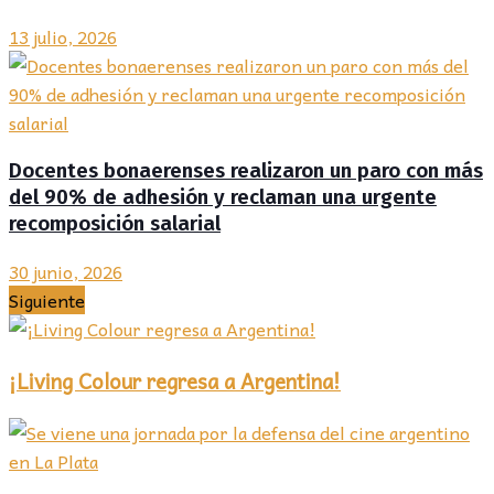
13 julio, 2026
Docentes bonaerenses realizaron un paro con más
del 90% de adhesión y reclaman una urgente
recomposición salarial
30 junio, 2026
Siguiente
¡Living Colour regresa a Argentina!