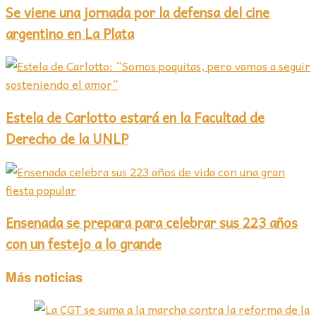
Se viene una jornada por la defensa del cine
argentino en La Plata
Estela de Carlotto estará en la Facultad de
Derecho de la UNLP
Ensenada se prepara para celebrar sus 223 años
con un festejo a lo grande
Más noticias