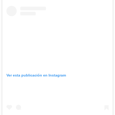
Ver esta publicación en Instagram