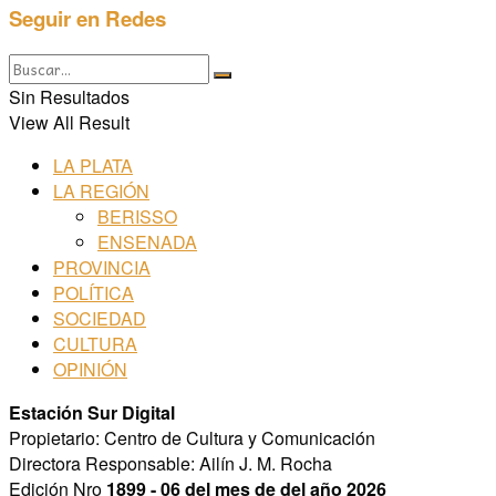
Seguir en Redes
Sin Resultados
View All Result
LA PLATA
LA REGIÓN
BERISSO
ENSENADA
PROVINCIA
POLÍTICA
SOCIEDAD
CULTURA
OPINIÓN
Estación Sur Digital
Propietario: Centro de Cultura y Comunicación
Directora Responsable: Ailín J. M. Rocha
Edición Nro
1899 - 06 del mes de del año 2026