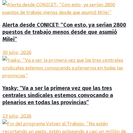
Alerta desde CONICET: “Con esto, ya serían 2800
puestos de trabajo menos desde que asumió
Milei”
30 julio, 2026
Yasky: “Va a ser la primera vez que las tres
centrales sindicales estemos convocando a
plenarios en todas las provincias”
23 julio, 2026